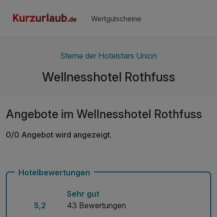
Wertgutscheine
Sterne der Hotelstars Union
Wellnesshotel Rothfuss
Angebote im Wellnesshotel Rothfuss
0/0 Angebot wird angezeigt.
Hotelbewertungen
Sehr gut
5,2
43 Bewertungen