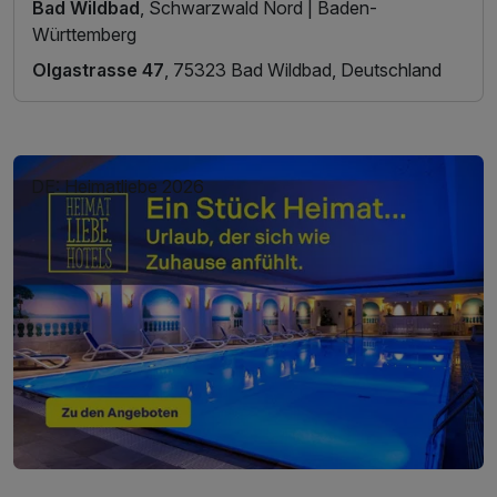
Bad Wildbad
, Schwarzwald Nord | Baden-
Württemberg
Olgastrasse 47
, 75323 Bad Wildbad, Deutschland
DE: Heimatliebe 2026