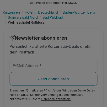
Alle Preise pro Person inkl. MwSt.
Kurzreisen
Hotel
Deutschland
Baden-Württemberg
Schwarzwald Nord
Bad Wildbad
Wellnesshotel Rothfuss
Newsletter abonnieren
Persönlich kuratierte Kurzurlaub-Deals direkt in
dein Postfach
E-Mail-Adresse*
Jetzt abonnieren
Sternchen (*) markieren Pflichtfelder. Wir geben Deine Daten
nicht an Dritte. Mit der Verwendung dieses Formulars
akzeptierst Du unsere
Datenschutzrichtlinie
.