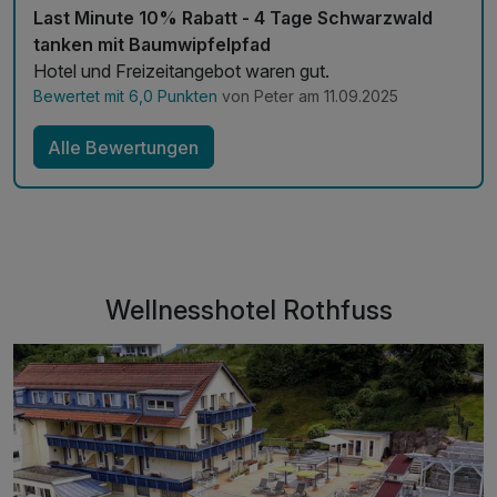
Last Minute 10% Rabatt - 4 Tage Schwarzwald
tanken mit Baumwipfelpfad
Hotel und Freizeitangebot waren gut.
Bewertet mit 6,0 Punkten
von Peter am 11.09.2025
Alle Bewertungen
Wellnesshotel Rothfuss