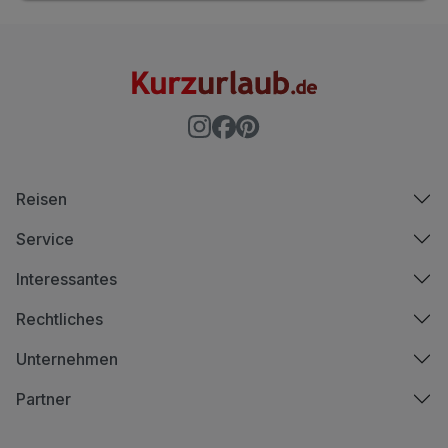
Reisen
Service
Interessantes
Rechtliches
Unternehmen
Partner