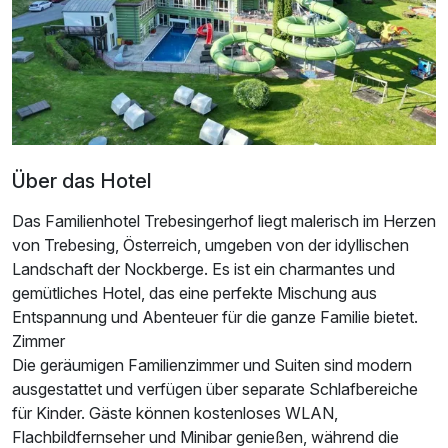
Über das Hotel
Das Familienhotel Trebesingerhof liegt malerisch im Herzen
von Trebesing, Österreich, umgeben von der idyllischen
Landschaft der Nockberge. Es ist ein charmantes und
gemütliches Hotel, das eine perfekte Mischung aus
Entspannung und Abenteuer für die ganze Familie bietet.
Zimmer
Die geräumigen Familienzimmer und Suiten sind modern
Ausstattung
ausgestattet und verfügen über separate Schlafbereiche
für Kinder. Gäste können kostenloses WLAN,
Zusatznächte
Flachbildfernseher und Minibar genießen, während die