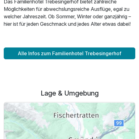
Das Familienhotel Trebesingerhof bietet zahlreiche
Möglichkeiten für abwechslungsreiche Ausflüge, egal zu
welcher Jahreszeit. Ob Sommer, Winter oder ganzjährig –
hier ist für jeden Geschmack und jedes Alter etwas dabei!
Alle Infos zum Familienhotel Trebesingerhof
Lage & Umgebung