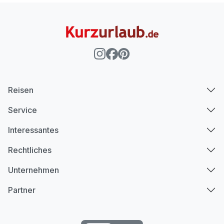
Reisen
Service
Interessantes
Rechtliches
Unternehmen
Partner