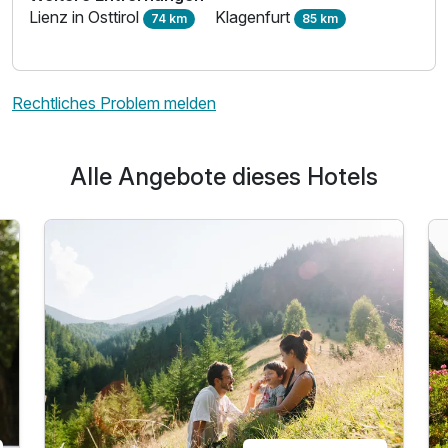
Lienz in Osttirol
Klagenfurt
74 km
85 km
Rechtliches Problem melden
Alle Angebote dieses Hotels