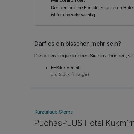
Persönlichkeit
Der persönliche Kontakt zu unseren Hotel
ist für uns sehr wichtig.
Darf es ein bisschen mehr sein?
Diese Leistungen können Sie hinzubuchen, sofe
E-Bike Verleih
pro Stück (1 Tag/e)
Kurzurlaub Sterne
PuchasPLUS Hotel Kukmir