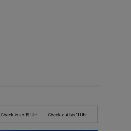
Check-in ab 15 Uhr
Check-out bis 11 Uhr