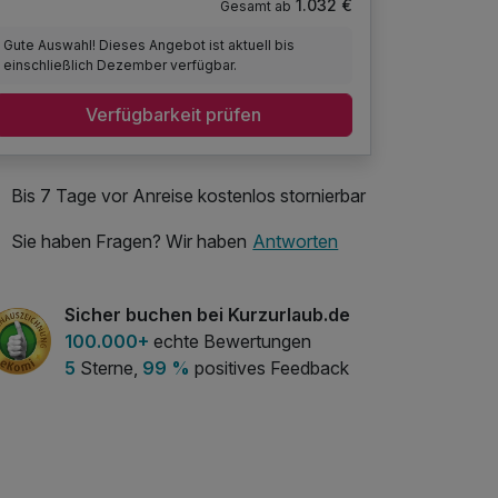
1.032 €
Gesamt ab
Gute Auswahl! Dieses Angebot ist aktuell bis
einschließlich Dezember verfügbar.
Verfügbarkeit prüfen
Bis 7 Tage vor Anreise kostenlos stornierbar
Sie haben Fragen? Wir haben
Antworten
Sicher buchen bei Kurzurlaub.de
100.000+
echte Bewertungen
5
Sterne,
99 %
positives Feedback