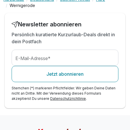
Wernigerode
Familienspaß o. Zeit zu zweit - Alles ist möglich!
Newsletter abonnieren
Persönlich kuratierte Kurzurlaub-Deals direkt in
dein Postfach
E-Mail-Adresse*
Jetzt abonnieren
Sternchen (*) markieren Pflichtfelder. Wir geben Deine Daten
nicht an Dritte. Mit der Verwendung dieses Formulars
akzeptierst Du unsere
Datenschutzrichtlinie
.