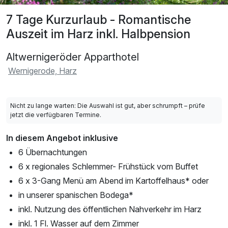
7 Tage Kurzurlaub - Romantische
Auszeit im Harz inkl. Halbpension
Altwernigeröder Apparthotel
Wernigerode, Harz
Nicht zu lange warten: Die Auswahl ist gut, aber schrumpft – prüfe
jetzt die verfügbaren Termine.
In diesem Angebot inklusive
6 Übernachtungen
6 x regionales Schlemmer- Frühstück vom Buffet
6 x 3-Gang Menü am Abend im Kartoffelhaus* oder
in unserer spanischen Bodega*
inkl. Nutzung des öffentlichen Nahverkehr im Harz
inkl. 1 Fl. Wasser auf dem Zimmer