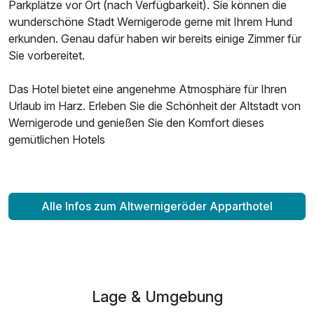
Parkplätze vor Ort (nach Verfügbarkeit). Sie können die
wunderschöne Stadt Wernigerode gerne mit Ihrem Hund
erkunden. Genau dafür haben wir bereits einige Zimmer für
Sie vorbereitet.
Das Hotel bietet eine angenehme Atmosphäre für Ihren
Urlaub im Harz. Erleben Sie die Schönheit der Altstadt von
Wernigerode und genießen Sie den Komfort dieses
gemütlichen Hotels
Alle Infos zum Altwernigeröder Apparthotel
Lage & Umgebung