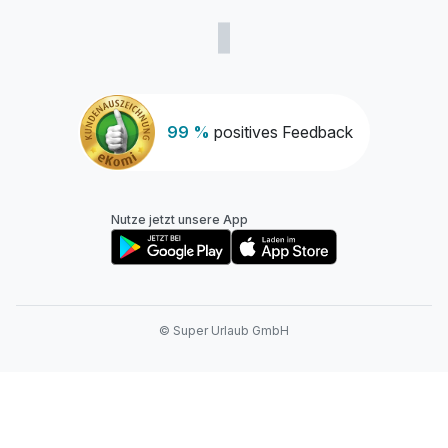
99 %
positives Feedback
Nutze jetzt unsere App
© Super Urlaub GmbH