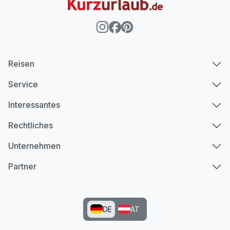
Reisen
Service
Interessantes
Rechtliches
Unternehmen
Partner
DE
AT