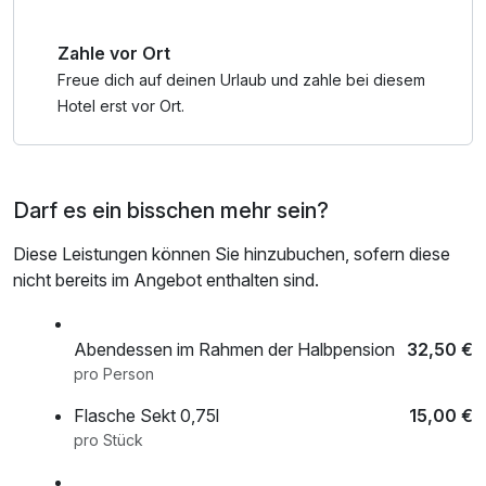
Zahle vor Ort
Freue dich auf deinen Urlaub und zahle bei diesem
Hotel erst vor Ort.
Darf es ein bisschen mehr sein?
Diese Leistungen können Sie hinzubuchen, sofern diese
nicht bereits im Angebot enthalten sind.
Abendessen im Rahmen der Halbpension
32,50 €
pro Person
Flasche Sekt 0,75l
15,00 €
pro Stück