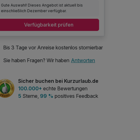
Gute Auswahl! Dieses Angebot ist aktuell bis
einschließlich Dezember verfügbar.
Verfügbarkeit prüfen
Bis 3 Tage vor Anreise kostenlos stornierbar
Sie haben Fragen? Wir haben
Antworten
Sicher buchen bei Kurzurlaub.de
100.000+
echte Bewertungen
5
Sterne,
99 %
positives Feedback