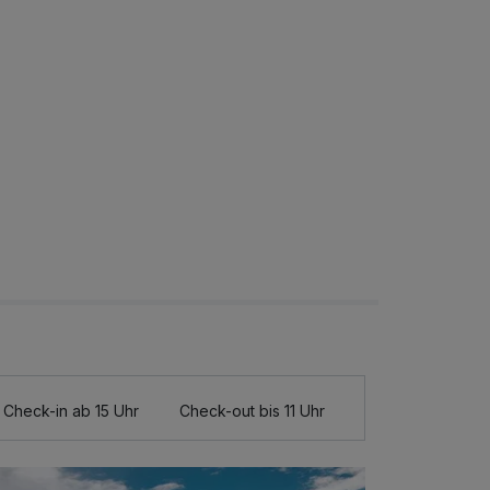
Check-in ab 15 Uhr
Check-out bis 11 Uhr