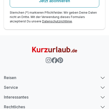
Jetzt abonnieren
Sternchen (*) markieren Pflichtfelder. Wir geben Deine Daten
nicht an Dritte. Mit der Verwendung dieses Formulars
akzeptierst Du unsere
Datenschutzrichtlinie
.
Reisen
Service
Interessantes
Rechtliches