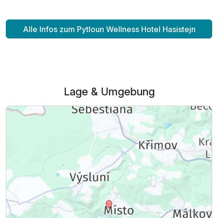
Alle Infos zum Pytloun Wellness Hotel Hasistejn
Lage & Umgebung