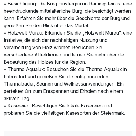
• Besichtigung: Die Burg Finstergrün in Ramingstein ist eine
beeindruckende mittelalterliche Burg, die besichtigt werden
kann. Erfahren Sie mehr über die Geschichte der Burg und
genießen Sie den Blick über das Murtal.
• Holzwelt Murau: Erkunden Sie die „Holzwelt Murau“, eine
Initiative, die sich der nachhaltigen Nutzung und
Verarbeitung von Holz widmet. Besuchen Sie
verschiedene Attraktionen und lernen Sie mehr über die
Bedeutung des Holzes für die Region.
• Therme Aqualux: Besuchen Sie die Therme Aqualux in
Fohnsdorf und genießen Sie die entspannenden
Thermalbäder, Saunen und Wellnessanwendungen. Ein
perfekter Ort zum Entspannen und Erholen nach einem
aktiven Tag.
• Käsereien: Besichtigen Sie lokale Käsereien und
probieren Sie die vielfältigen Käsesorten der Steiermark.