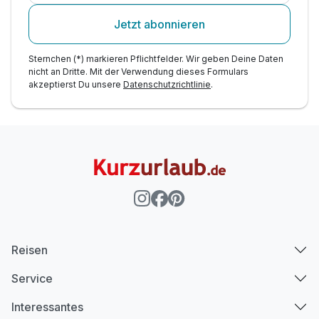
Jetzt abonnieren
Sternchen (*) markieren Pflichtfelder. Wir geben Deine Daten
nicht an Dritte. Mit der Verwendung dieses Formulars
akzeptierst Du unsere
Datenschutzrichtlinie
.
Reisen
Service
Interessantes