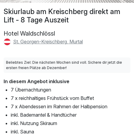
Skiurlaub am Kreischberg direkt am
Lift - 8 Tage Auszeit
Hotel Waldschlössl
St. Georgen-Kreischberg, Murtal
Beliebtes Ziel: Die nächsten Wochen sind voll. Sichere dir jetzt die
ersten freien Plätze ab Dezember!
In diesem Angebot inklusive
7 Übernachtungen
7 x reichhaltiges Frühstück vom Buffet
7 x Abendessen im Rahmen der Halbpension
inkl. Bademantel & Handtücher
inkl. Nutzung Skiraum
inkl. Sauna