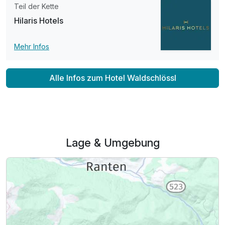
Teil der Kette
Hilaris Hotels
Mehr Infos
Alle Infos zum Hotel Waldschlössl
Lage & Umgebung