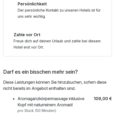
Persönlichkeit
Der persönliche Kontakt zu unseren Hotels ist für
uns sehr wichtig.
Zahle vor Ort
Freue dich auf deinen Urlaub und zahle bei diesem
Hotel erst vor Ort.
Darf es ein bisschen mehr sein?
Diese Leistungen können Sie hinzubuchen, sofern diese
nicht bereits im Angebot enthalten sind.
Aromaganzkörpermassage inklusive
109,00 €
Kopf mit naturreinem Aromaöl
pro Stück (50 Minuten)