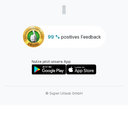
99 %
positives Feedback
Nutze jetzt unsere App
© Super Urlaub GmbH