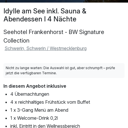
Idylle am See inkl. Sauna &
Abendessen I 4 Nächte
Seehotel Frankenhorst - BW Signature
Collection
Schwerin, Schwerin / Westmecklenburg
Nicht zu lange warten: Die Auswahl ist gut, aber schrumpft – prüfe
jetzt die verfügbaren Termine.
In diesem Angebot inklusive
4 Übernachtungen
4 x reichhaltiges Frühstück vom Buffet
1 x 3-Gang Menü am Abend
1 x Welcome-Drink 0,2l
inkl. Eintritt in den Wellnessbereich