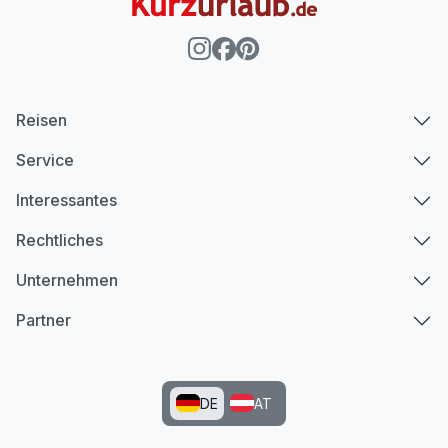
Reisen
Service
Interessantes
Rechtliches
Unternehmen
Partner
DE
AT