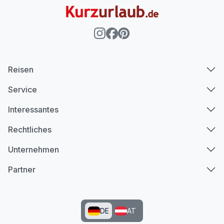
Reisen
Service
Interessantes
Rechtliches
Unternehmen
Partner
DE
AT