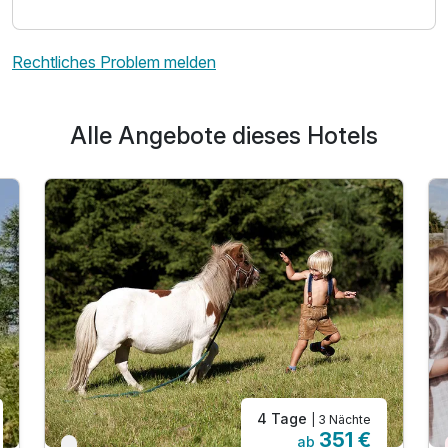
Rechtliches Problem melden
Alle Angebote dieses Hotels
4 Tage
| 3 Nächte
351 €
ab