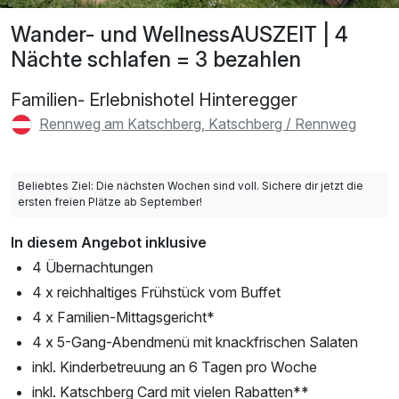
Wander- und WellnessAUSZEIT | 4
Nächte schlafen = 3 bezahlen
Familien- Erlebnishotel Hinteregger
Rennweg am Katschberg, Katschberg / Rennweg
Beliebtes Ziel: Die nächsten Wochen sind voll. Sichere dir jetzt die
ersten freien Plätze ab September!
In diesem Angebot inklusive
4 Übernachtungen
4 x reichhaltiges Frühstück vom Buffet
4 x Familien-Mittagsgericht*
4 x 5-Gang-Abendmenü mit knackfrischen Salaten
inkl. Kinderbetreuung an 6 Tagen pro Woche
inkl. Katschberg Card mit vielen Rabatten**