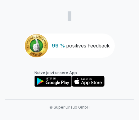
99 %
positives Feedback
Nutze jetzt unsere App
© Super Urlaub GmbH