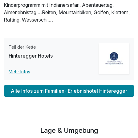
Kinderprogramm mit Indianersafari, Abenteuertag,
Almerlebnistag,…Reiten, Mountainbiken, Golfen, Klettern,
Rafting, Wasserschi,…
Teil der Kette
Hinteregger Hotels
Mehr Infos
Alle Infos zum Familien- Erlebnishotel Hinteregger
Lage & Umgebung