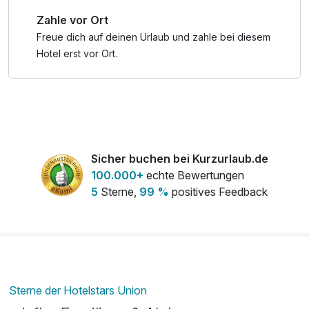
Zahle vor Ort
Freue dich auf deinen Urlaub und zahle bei diesem
Hotel erst vor Ort.
Sicher buchen bei Kurzurlaub.de
100.000+
echte Bewertungen
5
Sterne,
99 %
positives Feedback
Sterne der Hotelstars Union