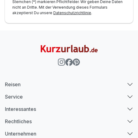
Sternchen (*) markieren Pflichtfelder. Wir geben Deine Daten
nicht an Dritte. Mit der Verwendung dieses Formulars
akzeptierst Du unsere
Datenschutzrichtlinie
.
Reisen
Service
Interessantes
Rechtliches
Unternehmen