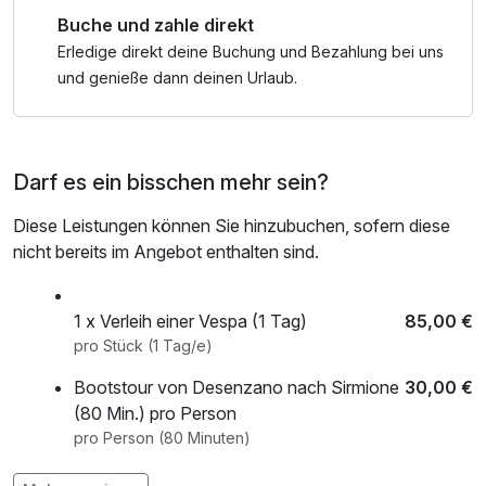
Buche und zahle direkt
Erledige direkt deine Buchung und Bezahlung bei uns
und genieße dann deinen Urlaub.
Darf es ein bisschen mehr sein?
Diese Leistungen können Sie hinzubuchen, sofern diese
nicht bereits im Angebot enthalten sind.
1 x Verleih einer Vespa (1 Tag)
85,00 €
pro Stück (1 Tag/e)
Bootstour von Desenzano nach Sirmione
30,00 €
(80 Min.) pro Person
pro Person (80 Minuten)