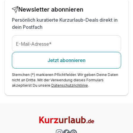
Newsletter abonnieren
Persönlich kuratierte Kurzurlaub-Deals direkt in
dein Postfach
E-Mail-Adresse*
Jetzt abonnieren
Sternchen (*) markieren Pflichtfelder. Wir geben Deine Daten
nicht an Dritte. Mit der Verwendung dieses Formulars
akzeptierst Du unsere
Datenschutzrichtlinie
.