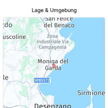
Lage & Umgebung