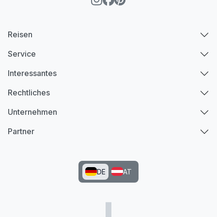
Reisen
Service
Interessantes
Rechtliches
Unternehmen
Partner
DE
AT