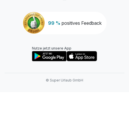
99 %
positives Feedback
Nutze jetzt unsere App
© Super Urlaub GmbH