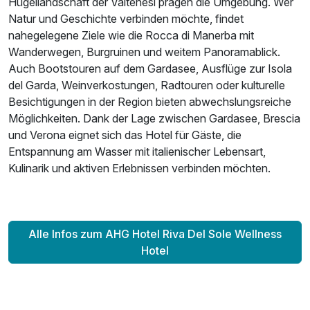
Hügellandschaft der Valtenesi prägen die Umgebung. Wer
Natur und Geschichte verbinden möchte, findet
nahegelegene Ziele wie die Rocca di Manerba mit
Wanderwegen, Burgruinen und weitem Panoramablick.
Auch Bootstouren auf dem Gardasee, Ausflüge zur Isola
del Garda, Weinverkostungen, Radtouren oder kulturelle
Besichtigungen in der Region bieten abwechslungsreiche
Möglichkeiten. Dank der Lage zwischen Gardasee, Brescia
und Verona eignet sich das Hotel für Gäste, die
Entspannung am Wasser mit italienischer Lebensart,
Kulinarik und aktiven Erlebnissen verbinden möchten.
Alle Infos zum AHG Hotel Riva Del Sole Wellness
Hotel