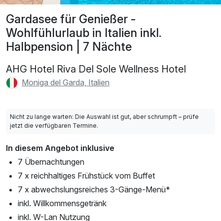
Gardasee für Genießer -
Wohlfühlurlaub in Italien inkl.
Halbpension | 7 Nächte
AHG Hotel Riva Del Sole Wellness Hotel
Moniga del Garda, Italien
Nicht zu lange warten: Die Auswahl ist gut, aber schrumpft – prüfe
jetzt die verfügbaren Termine.
In diesem Angebot inklusive
7 Übernachtungen
7 x reichhaltiges Frühstück vom Buffet
7 x abwechslungsreiches 3-Gänge-Menü*
inkl. Willkommensgetränk
inkl. W-Lan Nutzung