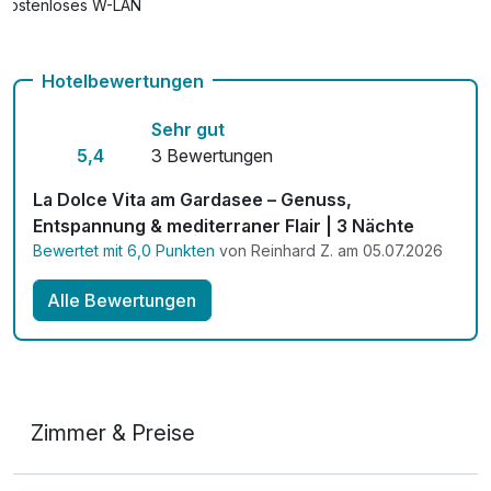
Kostenloses W-LAN
Hotelbewertungen
Sehr gut
5,4
3 Bewertungen
La Dolce Vita am Gardasee – Genuss,
Entspannung & mediterraner Flair | 3 Nächte
Bewertet mit 6,0 Punkten
von Reinhard Z. am 05.07.2026
Alle Bewertungen
Zimmer & Preise
Doppelzimmer Klassik