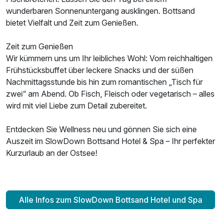
wunderbaren Sonnenuntergang ausklingen. Bottsand
bietet Vielfalt und Zeit zum Genießen.
Zeit zum Genießen
Wir kümmern uns um Ihr leibliches Wohl: Vom reichhaltigen
Frühstücksbuffet über leckere Snacks und der süßen
Nachmittagsstunde bis hin zum romantischen „Tisch für
zwei“ am Abend. Ob Fisch, Fleisch oder vegetarisch – alles
wird mit viel Liebe zum Detail zubereitet.
Entdecken Sie Wellness neu und gönnen Sie sich eine
Auszeit im SlowDown Bottsand Hotel & Spa – Ihr perfekter
Kurzurlaub an der Ostsee!
Alle Infos zum SlowDown Bottsand Hotel und Spa