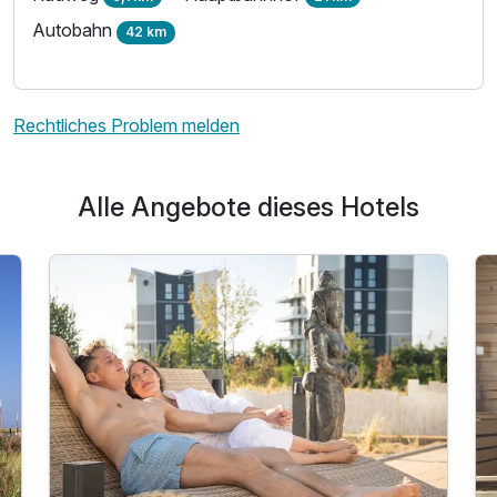
Autobahn
42 km
Rechtliches Problem melden
Alle Angebote dieses Hotels