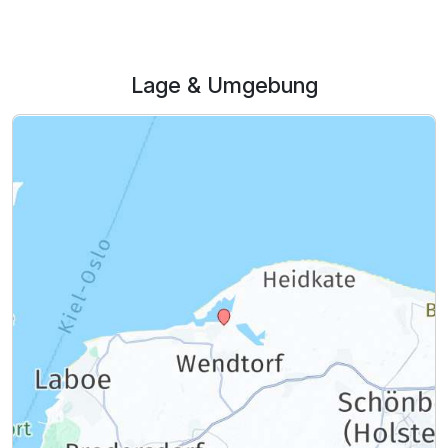
Lage & Umgebung