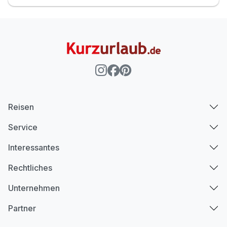
Reisen
Service
Interessantes
Rechtliches
Unternehmen
Partner