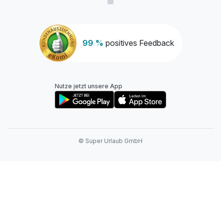
99 %
positives Feedback
Nutze jetzt unsere App
© Super Urlaub GmbH