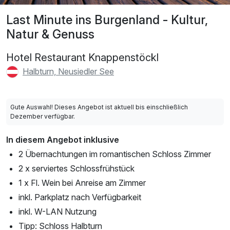
Last Minute ins Burgenland - Kultur,
Natur & Genuss
Hotel Restaurant Knappenstöckl
Halbturn, Neusiedler See
Gute Auswahl! Dieses Angebot ist aktuell bis einschließlich
Dezember verfügbar.
In diesem Angebot inklusive
2 Übernachtungen im romantischen Schloss Zimmer
2 x serviertes Schlossfrühstück
1 x Fl. Wein bei Anreise am Zimmer
inkl. Parkplatz nach Verfügbarkeit
inkl. W-LAN Nutzung
Tipp: Schloss Halbturn