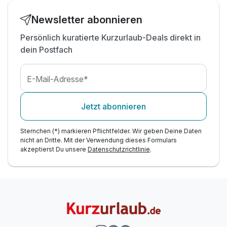
Newsletter abonnieren
Persönlich kuratierte Kurzurlaub-Deals direkt in
dein Postfach
E-Mail-Adresse*
Jetzt abonnieren
Sternchen (*) markieren Pflichtfelder. Wir geben Deine Daten
nicht an Dritte. Mit der Verwendung dieses Formulars
akzeptierst Du unsere
Datenschutzrichtlinie
.