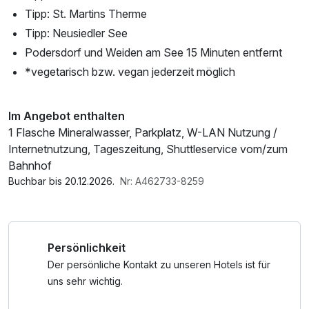
Tipp: St. Martins Therme
Tipp: Neusiedler See
Podersdorf und Weiden am See 15 Minuten entfernt
*vegetarisch bzw. vegan jederzeit möglich
Im Angebot enthalten
1 Flasche Mineralwasser, Parkplatz, W-LAN Nutzung /
Internetnutzung, Tageszeitung, Shuttleservice vom/zum
Bahnhof
Buchbar bis 20.12.2026.
Nr: A462733-8259
Persönlichkeit
Der persönliche Kontakt zu unseren Hotels ist für
uns sehr wichtig.