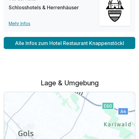
Schlosshotels & Herrenhäuser
Mehr Infos
Alle Infos zum Hotel Restaurant Knappenstöckl
Lage & Umgebung