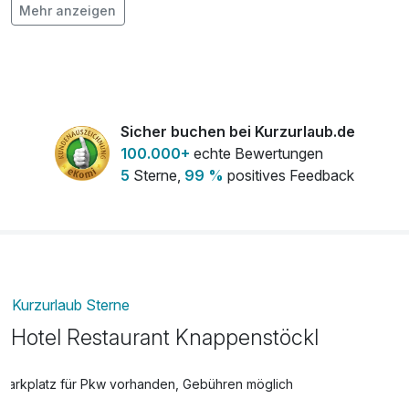
Mehr anzeigen
Sicher buchen bei Kurzurlaub.de
100.000+
echte Bewertungen
5
Sterne,
99 %
positives Feedback
Kurzurlaub Sterne
Hotel Restaurant Knappenstöckl
Parkplatz für Pkw vorhanden, Gebühren möglich