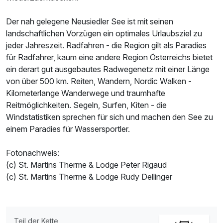
Der nah gelegene Neusiedler See ist mit seinen
landschaftlichen Vorzügen ein optimales Urlaubsziel zu
jeder Jahreszeit. Radfahren - die Region gilt als Paradies
für Radfahrer, kaum eine andere Region Österreichs bietet
ein derart gut ausgebautes Radwegenetz mit einer Länge
von über 500 km. Reiten, Wandern, Nordic Walken -
Kilometerlange Wanderwege und traumhafte
Reitmöglichkeiten. Segeln, Surfen, Kiten - die
Windstatistiken sprechen für sich und machen den See zu
einem Paradies für Wassersportler.
Fotonachweis:
(c) St. Martins Therme & Lodge Peter Rigaud
(c) St. Martins Therme & Lodge Rudy Dellinger
Teil der Kette