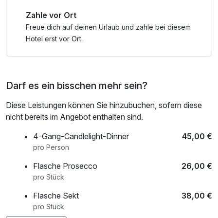
Zahle vor Ort
Freue dich auf deinen Urlaub und zahle bei diesem
Hotel erst vor Ort.
Darf es ein bisschen mehr sein?
Diese Leistungen können Sie hinzubuchen, sofern diese
nicht bereits im Angebot enthalten sind.
4-Gang-Candlelight-Dinner
45,00 €
pro Person
Flasche Prosecco
26,00 €
pro Stück
Flasche Sekt
38,00 €
pro Stück