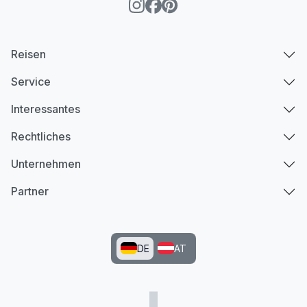
Reisen
Service
Interessantes
Rechtliches
Unternehmen
Partner
DE
AT