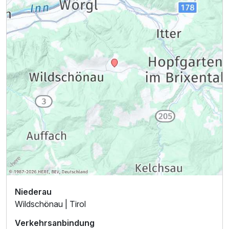
Niederau
Wildschönau | Tirol
Verkehrsanbindung