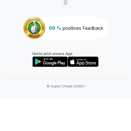
99 %
positives Feedback
Nutze jetzt unsere App
© Super Urlaub GmbH