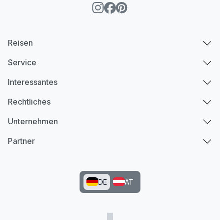
Reisen
Service
Interessantes
Rechtliches
Unternehmen
Partner
DE
AT