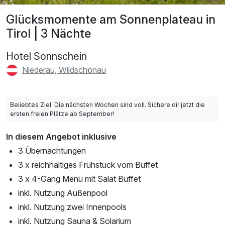
Glücksmomente am Sonnenplateau in
Tirol | 3 Nächte
Hotel Sonnschein
Niederau, Wildschönau
Beliebtes Ziel: Die nächsten Wochen sind voll. Sichere dir jetzt die
ersten freien Plätze ab September!
In diesem Angebot inklusive
3 Übernachtungen
3 x reichhaltiges Frühstück vom Buffet
3 x 4-Gang Menü mit Salat Buffet
inkl. Nutzung Außenpool
inkl. Nutzung zwei Innenpools
inkl. Nutzung Sauna & Solarium