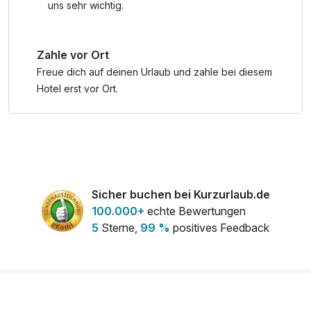
uns sehr wichtig.
Zahle vor Ort
Freue dich auf deinen Urlaub und zahle bei diesem
Hotel erst vor Ort.
Sicher buchen bei Kurzurlaub.de
100.000+
echte Bewertungen
5
Sterne,
99 %
positives Feedback