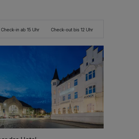
Check-in ab 15 Uhr
Check-out bis 12 Uhr