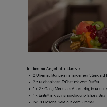
In diesem Angebot inklusive
2 Übernachtungen im modernen Standard
2 x reichhaltiges Frühstück vom Buffet
1 x 2 - Gang Menü am Anreisetag in unsere
1 x Eintritt in das nahegelegene Ishara Spa
inkl. 1 Flasche Sekt auf dem Zimmer