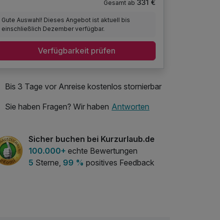
331 €
Gesamt ab
Gute Auswahl! Dieses Angebot ist aktuell bis
einschließlich Dezember verfügbar.
Verfügbarkeit prüfen
Bis 3 Tage vor Anreise kostenlos stornierbar
Sie haben Fragen? Wir haben
Antworten
Sicher buchen bei Kurzurlaub.de
100.000+
echte Bewertungen
5
Sterne,
99 %
positives Feedback