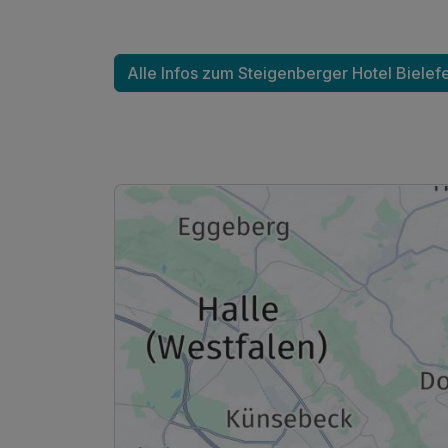
Alle Infos zum Steigenberger Hotel Bielef