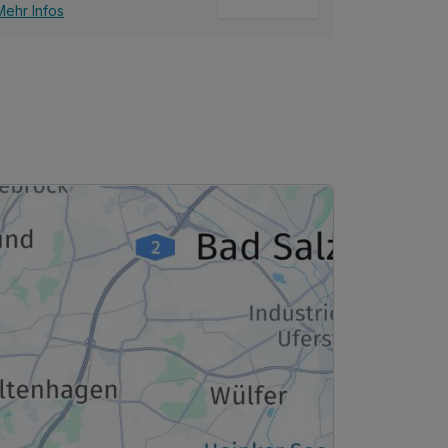
Mehr Infos