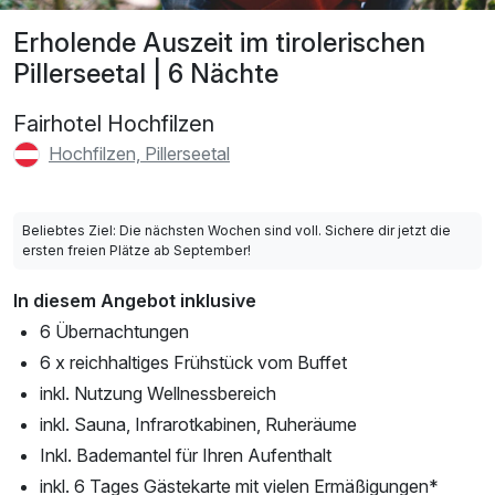
Erholende Auszeit im tirolerischen
Pillerseetal | 6 Nächte
Fairhotel Hochfilzen
Hochfilzen, Pillerseetal
Beliebtes Ziel: Die nächsten Wochen sind voll. Sichere dir jetzt die
ersten freien Plätze ab September!
In diesem Angebot inklusive
6 Übernachtungen
6 x reichhaltiges Frühstück vom Buffet
inkl. Nutzung Wellnessbereich
inkl. Sauna, Infrarotkabinen, Ruheräume
Inkl. Bademantel für Ihren Aufenthalt
inkl. 6 Tages Gästekarte mit vielen Ermäßigungen*