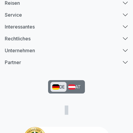
Reisen
Service
Interessantes
Rechtliches
Unternehmen
Partner
DE
AT