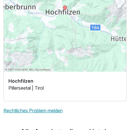
Hochfilzen
Pillerseetal | Tirol
Rechtliches Problem melden