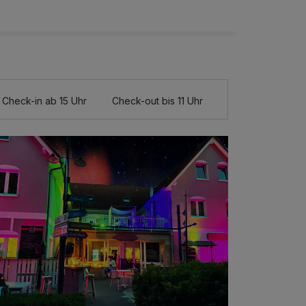
Check-in ab 15 Uhr
Check-out bis 11 Uhr