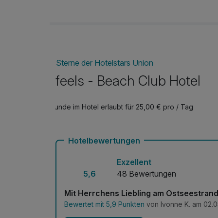
Sterne der Hotelstars Union
feels - Beach Club Hotel
Hunde im Hotel erlaubt für 25,00 € pro / Tag
Hotelbewertungen
Exzellent
5,6
48 Bewertungen
Mit Herrchens Liebling am Ostseestran
Bewertet mit 5,9 Punkten
von Ivonne K. am 02.