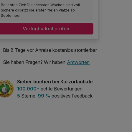
Beliebtes Ziel: Die nächsten Wochen sind voll.
Sichere dir jetzt die ersten freien Plätze ab
September!
Verfügbarkeit prüfen
Bis 8 Tage vor Anreise kostenlos stornierbar
Sie haben Fragen? Wir haben
Antworten
Sicher buchen bei Kurzurlaub.de
100.000+
echte Bewertungen
5
Sterne,
99 %
positives Feedback