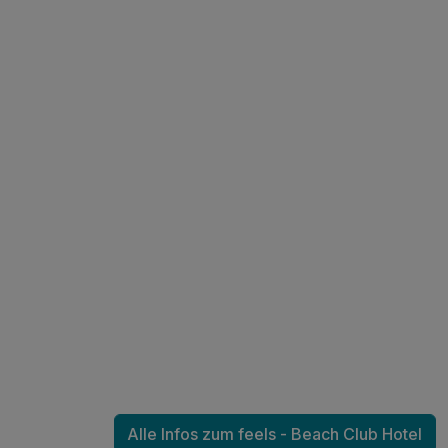
Alle Infos zum feels - Beach Club Hotel