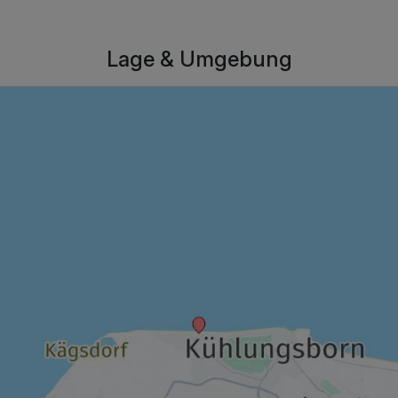
Lage & Umgebung