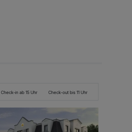
Check-in ab 15 Uhr
Check-out bis 11 Uhr