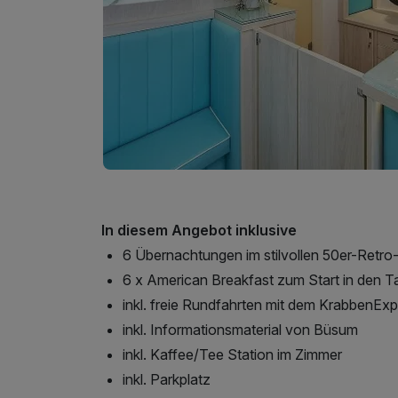
In diesem Angebot inklusive
6 Übernachtungen im stilvollen 50er-Retro
6 x American Breakfast zum Start in den T
inkl. freie Rundfahrten mit dem KrabbenEx
inkl. Informationsmaterial von Büsum
inkl. Kaffee/Tee Station im Zimmer
inkl. Parkplatz