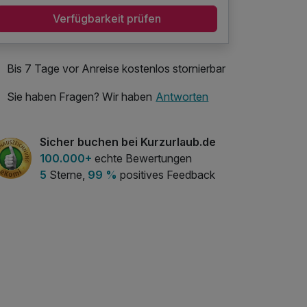
Verfügbarkeit prüfen
Bis 7 Tage vor Anreise kostenlos stornierbar
Sie haben Fragen? Wir haben
Antworten
Sicher buchen bei Kurzurlaub.de
100.000+
echte Bewertungen
5
Sterne,
99 %
positives Feedback