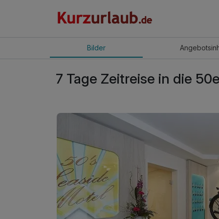
Bilder
Angebot
sin
7 Tage Zeitreise in die 50