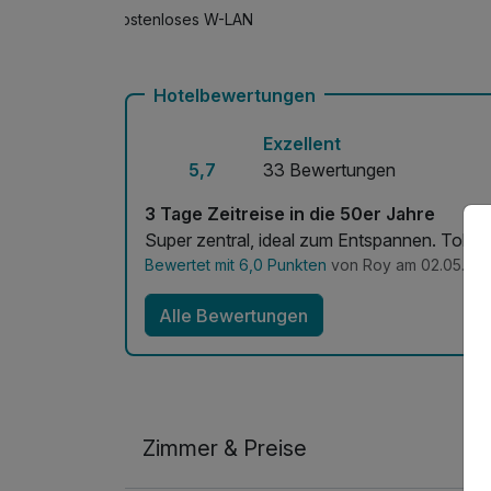
Kostenloses W-LAN
Hotelbewertungen
Exzellent
5,7
33 Bewertungen
3 Tage Zeitreise in die 50er Jahre
Super zentral, ideal zum Entspannen. Tolle
Bewertet mit 6,0 Punkten
von Roy am 02.05.20
Alle Bewertungen
Zimmer & Preise