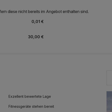
rn diese nicht bereits im Angebot enthalten sind.
0,01 €
30,00 €
Exzellent bewertete Lage
Fitnessgeräte stehen bereit