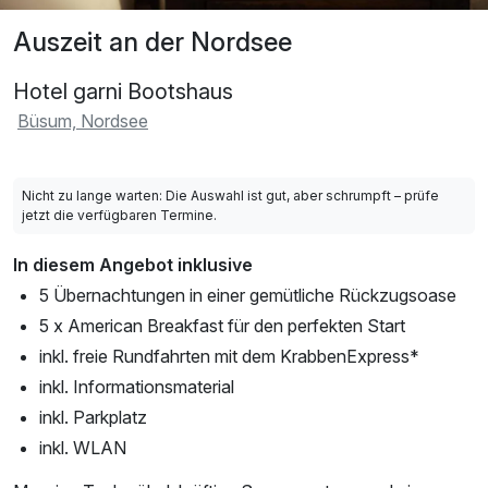
Auszeit an der Nordsee
Hotel garni Bootshaus
Büsum, Nordsee
Nicht zu lange warten: Die Auswahl ist gut, aber schrumpft – prüfe
jetzt die verfügbaren Termine.
In diesem Angebot inklusive
5 Übernachtungen in einer gemütliche Rückzugsoase
5 x American Breakfast für den perfekten Start
inkl. freie Rundfahrten mit dem KrabbenExpress*
inkl. Informationsmaterial
inkl. Parkplatz
inkl. WLAN