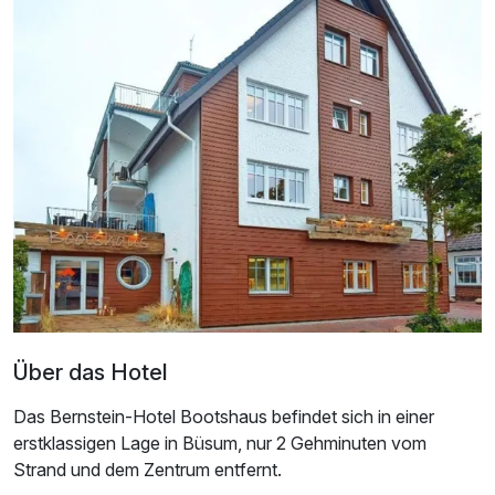
Doppelzimmer mit Balkon
2 Erwachsene
Über das Hotel
Das Bernstein-Hotel Bootshaus befindet sich in einer
Ausstattung
erstklassigen Lage in Büsum, nur 2 Gehminuten vom
Strand und dem Zentrum entfernt.