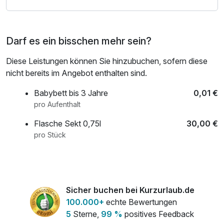
Darf es ein bisschen mehr sein?
Diese Leistungen können Sie hinzubuchen, sofern diese
nicht bereits im Angebot enthalten sind.
Babybett bis 3 Jahre
0,01 €
pro Aufenthalt
Flasche Sekt 0,75l
30,00 €
pro Stück
Sicher buchen bei Kurzurlaub.de
100.000+
echte Bewertungen
5
Sterne,
99 %
positives Feedback