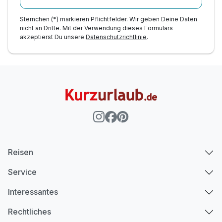
Sternchen (*) markieren Pflichtfelder. Wir geben Deine Daten
nicht an Dritte. Mit der Verwendung dieses Formulars
akzeptierst Du unsere
Datenschutzrichtlinie
.
Reisen
Service
Interessantes
Rechtliches