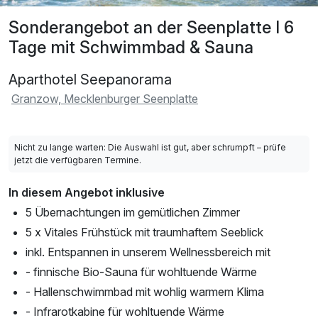
Sonderangebot an der Seenplatte I 6
Tage mit Schwimmbad & Sauna
Aparthotel Seepanorama
Granzow, Mecklenburger Seenplatte
Nicht zu lange warten: Die Auswahl ist gut, aber schrumpft – prüfe
jetzt die verfügbaren Termine.
In diesem Angebot inklusive
5 Übernachtungen im gemütlichen Zimmer
5 x Vitales Frühstück mit traumhaftem Seeblick
inkl. Entspannen in unserem Wellnessbereich mit
- finnische Bio-Sauna für wohltuende Wärme
- Hallenschwimmbad mit wohlig warmem Klima
- Infrarotkabine für wohltuende Wärme