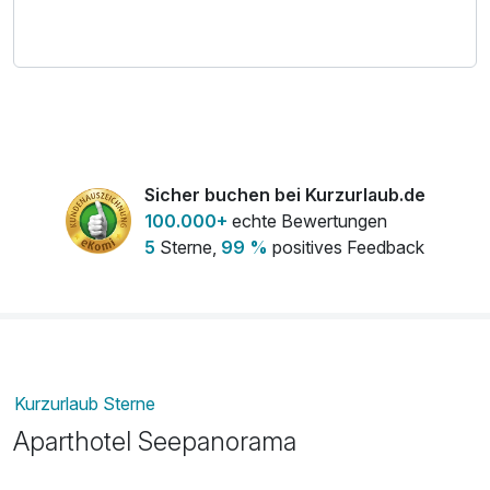
Sicher buchen bei Kurzurlaub.de
100.000+
echte Bewertungen
5
Sterne,
99 %
positives Feedback
Kurzurlaub Sterne
Aparthotel Seepanorama