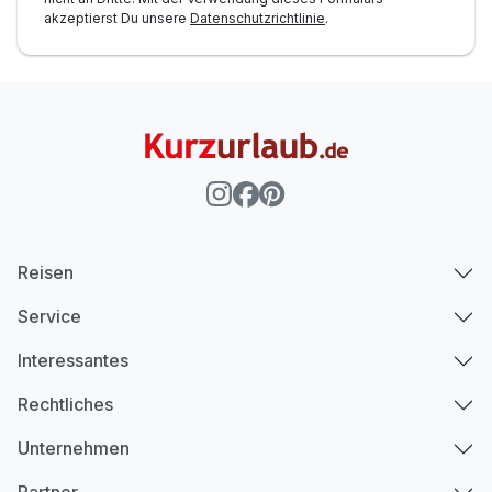
akzeptierst Du unsere
Datenschutzrichtlinie
.
Reisen
Service
Interessantes
Rechtliches
Unternehmen