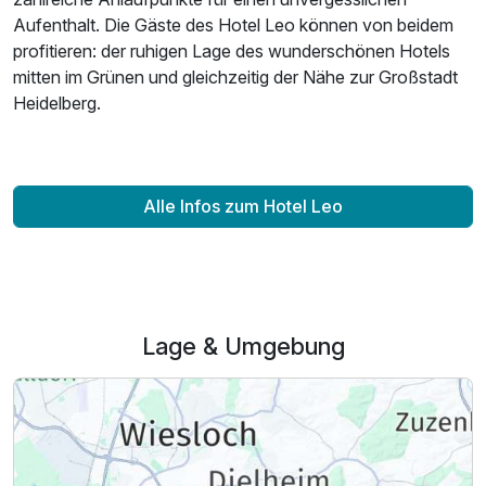
Aufenthalt. Die Gäste des Hotel Leo können von beidem
profitieren: der ruhigen Lage des wunderschönen Hotels
mitten im Grünen und gleichzeitig der Nähe zur Großstadt
Heidelberg.
Alle Infos zum Hotel Leo
Lage & Umgebung