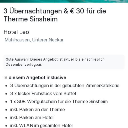
3 Übernachtungen & € 30 für die
Therme Sinsheim
Hotel Leo
Mühlhausen, Unterer Neckar
Gute Auswahl! Dieses Angebot ist aktuell bis einschließlich
Dezember verfügbar.
In diesem Angebot inklusive
3 Übernachtungen in der gebuchten Zimmerkatekorie
3 x lecker Frühstück vom Buffet
1 x 30€ Wertgutschein für die Therme Sinsheim
inkl. Parken an der Therme
inkl. Parken am Hotel
inkl. WLAN im gesamten Hotel