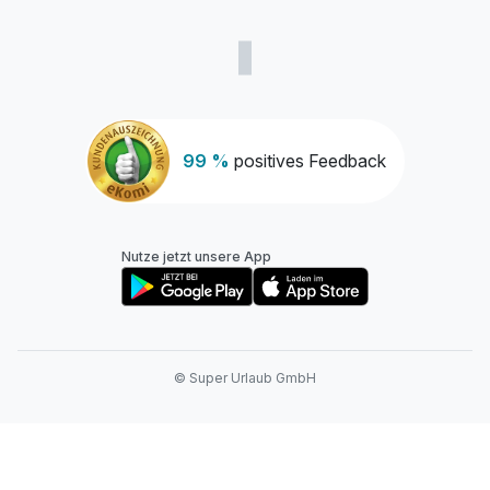
99 %
positives Feedback
Nutze jetzt unsere App
© Super Urlaub GmbH