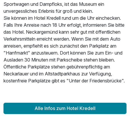
Sportwagen und Dampfloks, ist das Museum ein
unvergessliches Erlebnis für groß und klein.
Sie können im Hotel Kredell rund um die Uhr einchecken.
Falls Ihre Anreise nach 18 Uhr erfolgt, informieren Sie bitte
das Hotel. Neckargemünd kann sehr gut mit öffentlichen
Verkehrsmitteln erreicht werden. Wenn Sie mit dem Auto
anreisen, empfiehlt es sich zunächst den Parkplatz am
"Hanfmarkt" anzusteuern. Dort können Sie zum Ein- und
Ausladen 30 Minuten mit Parkscheibe stehen bleiben.
Öffentliche Parkplätze stehen gebührenpflichtig am
Neckarlauer und im Altstadtparkhaus zur Verfügung,
kostenfreie Parkplätze gibt es "Unter der Friedensbrücke".
Alle Infos zum Hotel Kredell