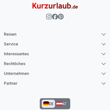
Reisen
Service
Interessantes
Rechtliches
Unternehmen
Partner
DE
AT