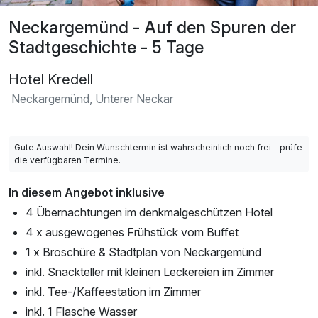
Neckargemünd - Auf den Spuren der
Stadtgeschichte - 5 Tage
Hotel Kredell
Neckargemünd, Unterer Neckar
Gute Auswahl! Dein Wunschtermin ist wahrscheinlich noch frei – prüfe
die verfügbaren Termine.
In diesem Angebot inklusive
4 Übernachtungen im denkmalgeschützen Hotel
4 x ausgewogenes Frühstück vom Buffet
1 x Broschüre & Stadtplan von Neckargemünd
inkl. Snackteller mit kleinen Leckereien im Zimmer
inkl. Tee-/Kaffeestation im Zimmer
inkl. 1 Flasche Wasser