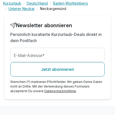
Kurzurlaub
Deutschland
Baden-Württemberg
inkl. WLAN
Unterer Neckar
Neckargemünd
Newsletter abonnieren
Persönlich kuratierte Kurzurlaub-Deals direkt in
dein Postfach
E-Mail-Adresse*
Jetzt abonnieren
Sternchen (*) markieren Pflichtfelder. Wir geben Deine Daten
nicht an Dritte. Mit der Verwendung dieses Formulars
akzeptierst Du unsere
Datenschutzrichtlinie
.