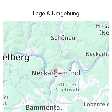
Lage & Umgebung