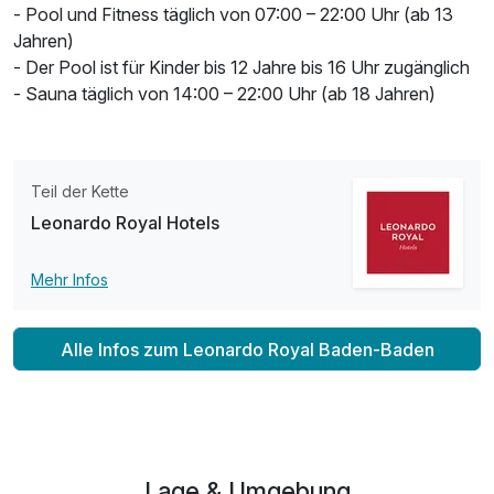
- Pool und Fitness täglich von 07:00 – 22:00 Uhr (ab 13
Jahren)
- Der Pool ist für Kinder bis 12 Jahre bis 16 Uhr zugänglich
- Sauna täglich von 14:00 – 22:00 Uhr (ab 18 Jahren)
Teil der Kette
Leonardo Royal Hotels
Mehr Infos
Alle Infos zum Leonardo Royal Baden-Baden
Lage & Umgebung