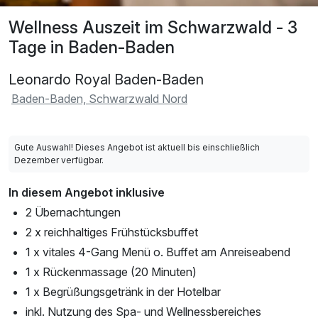
Wellness Auszeit im Schwarzwald - 3
Tage in Baden-Baden
Leonardo Royal Baden-Baden
Baden-Baden, Schwarzwald Nord
Gute Auswahl! Dieses Angebot ist aktuell bis einschließlich
Dezember verfügbar.
In diesem Angebot inklusive
2 Übernachtungen
2 x reichhaltiges Frühstücksbuffet
1 x vitales 4-Gang Menü o. Buffet am Anreiseabend
1 x Rückenmassage (20 Minuten)
1 x Begrüßungsgetränk in der Hotelbar
inkl. Nutzung des Spa- und Wellnessbereiches