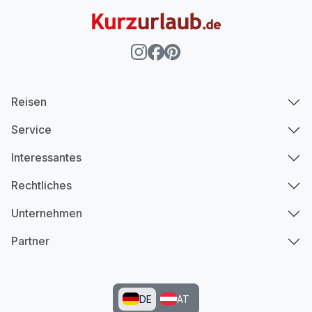
Reisen
Service
Interessantes
Rechtliches
Unternehmen
Partner
DE
AT