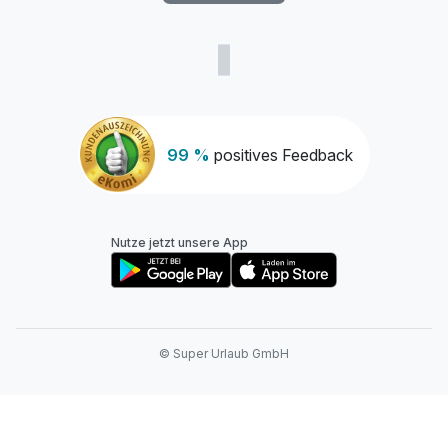
99 %
positives Feedback
Nutze jetzt unsere App
© Super Urlaub GmbH