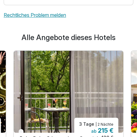
Rechtliches Problem melden
Alle Angebote dieses Hotels
3 Tage
| 2 Nächte
215 €
ab
Verfügbar bis Dezember