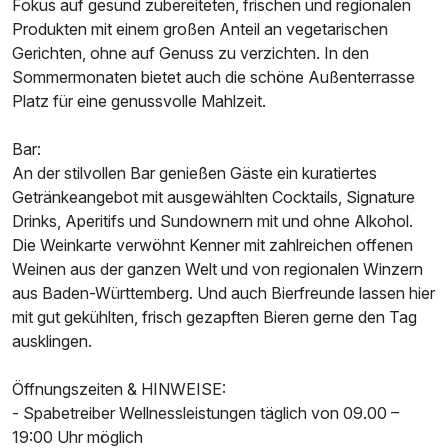
Fokus auf gesund zubereiteten, frischen und regionalen
Produkten mit einem großen Anteil an vegetarischen
Gerichten, ohne auf Genuss zu verzichten. In den
Sommermonaten bietet auch die schöne Außenterrasse
Platz für eine genussvolle Mahlzeit.
Bar:
An der stilvollen Bar genießen Gäste ein kuratiertes
Getränkeangebot mit ausgewählten Cocktails, Signature
Drinks, Aperitifs und Sundownern mit und ohne Alkohol.
Die Weinkarte verwöhnt Kenner mit zahlreichen offenen
Weinen aus der ganzen Welt und von regionalen Winzern
aus Baden-Württemberg. Und auch Bierfreunde lassen hier
mit gut gekühlten, frisch gezapften Bieren gerne den Tag
ausklingen.
Öffnungszeiten & HINWEISE:
- Spabetreiber Wellnessleistungen täglich von 09.00 –
19:00 Uhr möglich