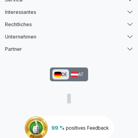
Interessantes
Rechtliches
Unternehmen
Partner
DE
AT
99 %
positives Feedback