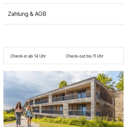
Zahlung & AGB
Check-in ab 14 Uhr
Check-out bis 11 Uhr