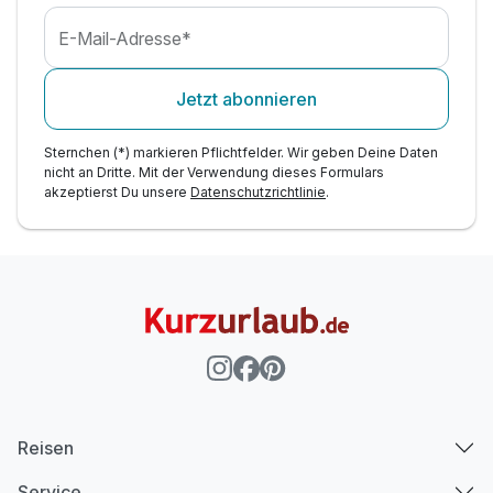
E-Mail-Adresse*
Jetzt abonnieren
Sternchen (*) markieren Pflichtfelder. Wir geben Deine Daten
nicht an Dritte. Mit der Verwendung dieses Formulars
akzeptierst Du unsere
Datenschutzrichtlinie
.
Reisen
Service