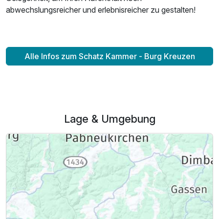
abwechslungsreicher und erlebnisreicher zu gestalten!
Alle Infos zum Schatz Kammer - Burg Kreuzen
Lage & Umgebung