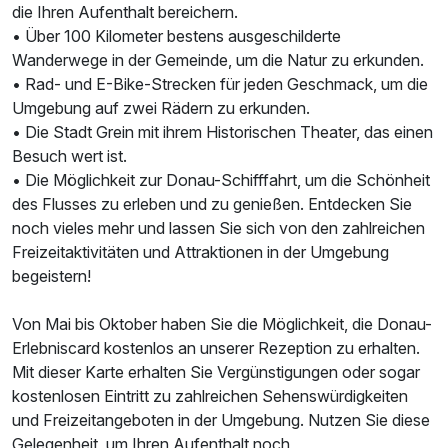
die Ihren Aufenthalt bereichern.
• Über 100 Kilometer bestens ausgeschilderte
Wanderwege in der Gemeinde, um die Natur zu erkunden.
• Rad- und E-Bike-Strecken für jeden Geschmack, um die
Umgebung auf zwei Rädern zu erkunden.
• Die Stadt Grein mit ihrem Historischen Theater, das einen
Besuch wert ist.
• Die Möglichkeit zur Donau-Schifffahrt, um die Schönheit
des Flusses zu erleben und zu genießen. Entdecken Sie
noch vieles mehr und lassen Sie sich von den zahlreichen
Freizeitaktivitäten und Attraktionen in der Umgebung
begeistern!
Von Mai bis Oktober haben Sie die Möglichkeit, die Donau-
Erlebniscard kostenlos an unserer Rezeption zu erhalten.
Mit dieser Karte erhalten Sie Vergünstigungen oder sogar
kostenlosen Eintritt zu zahlreichen Sehenswürdigkeiten
und Freizeitangeboten in der Umgebung. Nutzen Sie diese
Gelegenheit, um Ihren Aufenthalt noch