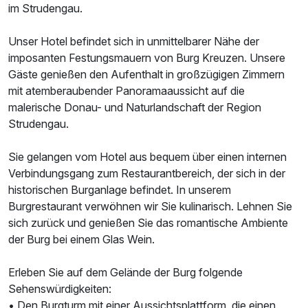
im Strudengau.
Unser Hotel befindet sich in unmittelbarer Nähe der
imposanten Festungsmauern von Burg Kreuzen. Unsere
Gäste genießen den Aufenthalt in großzügigen Zimmern
mit atemberaubender Panoramaaussicht auf die
malerische Donau- und Naturlandschaft der Region
Strudengau.
Sie gelangen vom Hotel aus bequem über einen internen
Verbindungsgang zum Restaurantbereich, der sich in der
historischen Burganlage befindet. In unserem
Burgrestaurant verwöhnen wir Sie kulinarisch. Lehnen Sie
sich zurück und genießen Sie das romantische Ambiente
der Burg bei einem Glas Wein.
Erleben Sie auf dem Gelände der Burg folgende
Sehenswürdigkeiten:
• Den Burgturm mit einer Aussichtsplattform, die einen