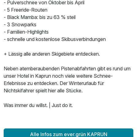
- Pulverschnee von Oktober bis April
- 5 Freeride-Routen
- Black Mamba: bis zu 63 % steil
- 3 Snowparks
- Familien-Highlights
- schnelle und kostenlose Skibusverbindungen
+ Lässig alle anderen Skigebiete entdecken.
Neben atemberaubenden Pistenabfahrten gibt es rund um
unser Hotel in Kaprun noch viele weitere Schnee-
Erlebnisse zu entdecken. Der Winterurlaub für
Nichtskifahrer spielt hier alle Stücke.
Was immer du willst. | Just do it.
Alle Infos zum ever.grün KAPRUN