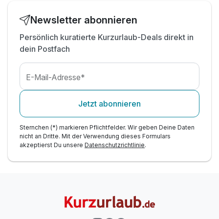
Newsletter abonnieren
Persönlich kuratierte Kurzurlaub-Deals direkt in
dein Postfach
E-Mail-Adresse*
Jetzt abonnieren
Sternchen (*) markieren Pflichtfelder. Wir geben Deine Daten
nicht an Dritte. Mit der Verwendung dieses Formulars
akzeptierst Du unsere
Datenschutzrichtlinie
.