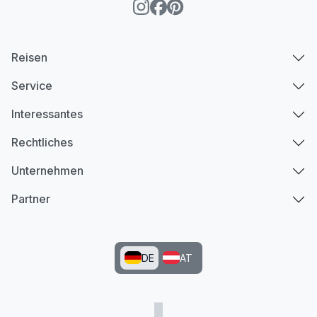
Reisen
Service
Interessantes
Rechtliches
Unternehmen
Partner
DE
AT