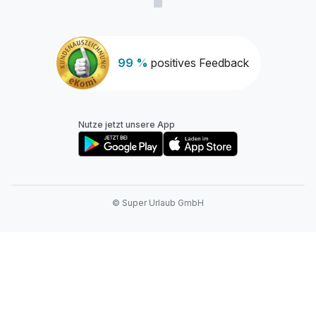
99 %
positives Feedback
Nutze jetzt unsere App
© Super Urlaub GmbH