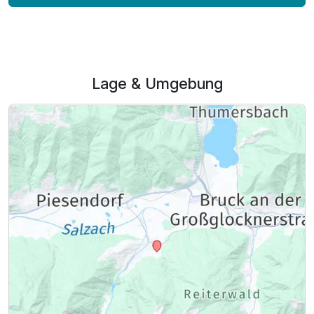
Lage & Umgebung