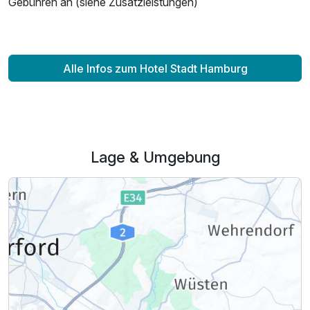
Gebühren an (siehe Zusatzleistungen)
Alle Infos zum Hotel Stadt Hamburg
Lage & Umgebung