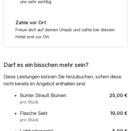
Sektstation bedienen. Wir freuen uns auf Sie!
uns sehr wichtig.
Zahle vor Ort
Freue dich auf deinen Urlaub und zahle bei diesem
Hotel erst vor Ort.
Darf es ein bisschen mehr sein?
Diese Leistungen können Sie hinzubuchen, sofern diese
nicht bereits im Angebot enthalten sind.
Bunter Strauß Blumen
25,00 €
pro Stück
Flasche Sekt
19,00 €
pro Stück