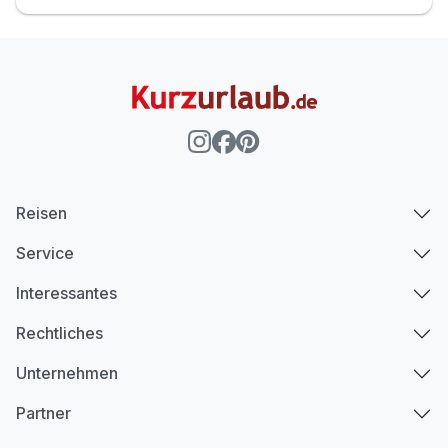
Reisen
Service
Interessantes
Rechtliches
Unternehmen
Partner