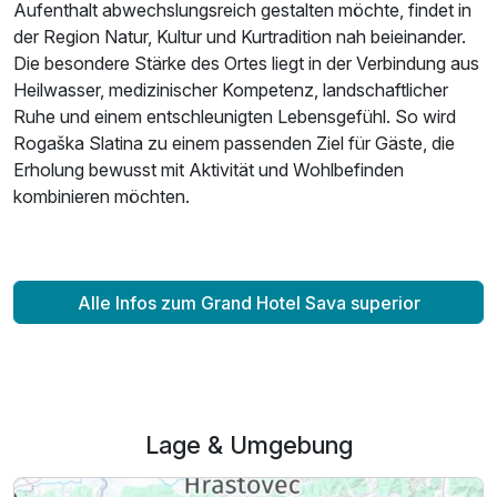
Aufenthalt abwechslungsreich gestalten möchte, findet in
der Region Natur, Kultur und Kurtradition nah beieinander.
Die besondere Stärke des Ortes liegt in der Verbindung aus
Heilwasser, medizinischer Kompetenz, landschaftlicher
Ruhe und einem entschleunigten Lebensgefühl. So wird
Rogaška Slatina zu einem passenden Ziel für Gäste, die
Erholung bewusst mit Aktivität und Wohlbefinden
kombinieren möchten.
Alle Infos zum Grand Hotel Sava superior
Lage & Umgebung