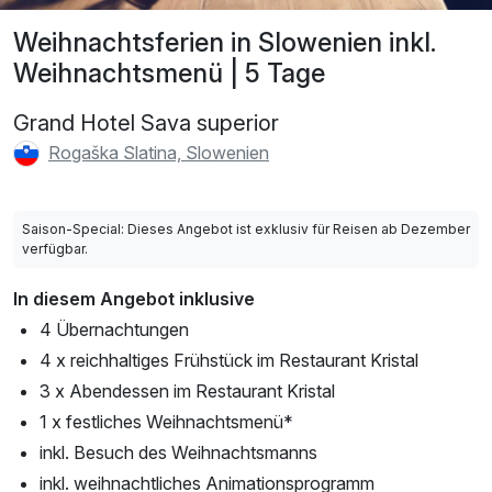
Weihnachtsferien in Slowenien inkl.
Weihnachtsmenü | 5 Tage
Grand Hotel Sava superior
Rogaška Slatina, Slowenien
Saison-Special: Dieses Angebot ist exklusiv für Reisen ab Dezember
verfügbar.
In diesem Angebot inklusive
4 Übernachtungen
4 x reichhaltiges Frühstück im Restaurant Kristal
3 x Abendessen im Restaurant Kristal
1 x festliches Weihnachtsmenü*
inkl. Besuch des Weihnachtsmanns
inkl. weihnachtliches Animationsprogramm