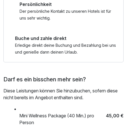
Persönlichkeit
verbringen möchten.
Der persönliche Kontakt zu unseren Hotels ist für
*Das Weihnachtsessen findet im Hotel Kristal statt.
uns sehr wichtig.
Buche und zahle direkt
Erledige direkt deine Buchung und Bezahlung bei uns
und genieße dann deinen Urlaub.
Darf es ein bisschen mehr sein?
Diese Leistungen können Sie hinzubuchen, sofern diese
nicht bereits im Angebot enthalten sind.
Mini Wellness Package (40 Min.) pro
45,00 €
Person