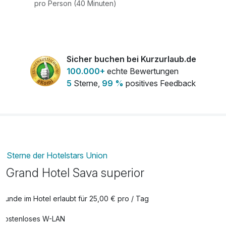
pro Person (40 Minuten)
Sicher buchen bei Kurzurlaub.de
100.000+
echte Bewertungen
5
Sterne,
99 %
positives Feedback
Sterne der Hotelstars Union
Grand Hotel Sava superior
Hunde im Hotel erlaubt für 25,00 € pro / Tag
Kostenloses W-LAN