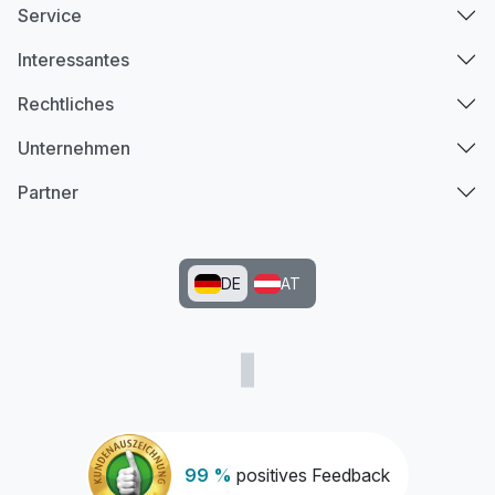
Service
Interessantes
Rechtliches
Unternehmen
Partner
DE
AT
99 %
positives Feedback