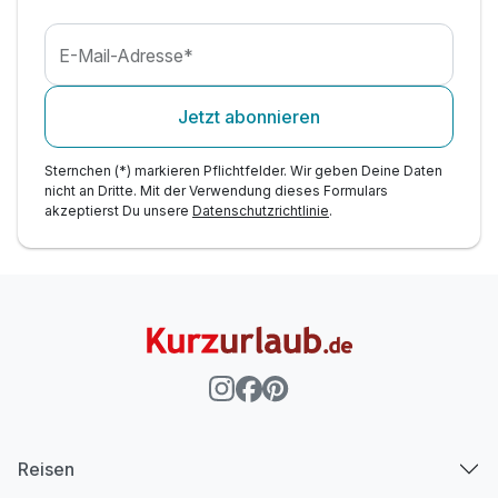
inkl. W-LAN
E-Mail-Adresse*
Jetzt abonnieren
Sternchen (*) markieren Pflichtfelder. Wir geben Deine Daten
nicht an Dritte. Mit der Verwendung dieses Formulars
akzeptierst Du unsere
Datenschutzrichtlinie
.
Reisen