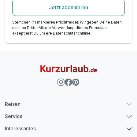
Jetzt abonnieren
Sternchen (*) markieren Pflichtfelder. Wir geben Deine Daten
nicht an Dritte. Mit der Verwendung dieses Formulars
akzeptierst Du unsere
Datenschutzrichtlinie
.
Reisen
Service
Interessantes