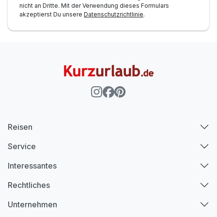
nicht an Dritte. Mit der Verwendung dieses Formulars
akzeptierst Du unsere
Datenschutzrichtlinie
.
Reisen
Service
Interessantes
Rechtliches
Unternehmen