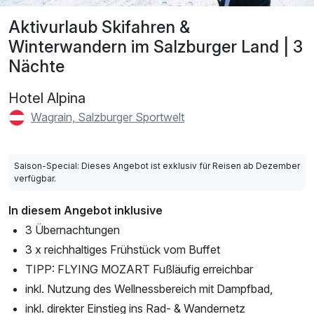
Aktivurlaub Skifahren &
Winterwandern im Salzburger Land | 3
Nächte
Hotel Alpina
Wagrain, Salzburger Sportwelt
Saison-Special: Dieses Angebot ist exklusiv für Reisen ab Dezember
verfügbar.
In diesem Angebot inklusive
3 Übernachtungen
3 x reichhaltiges Frühstück vom Buffet
TIPP: FLYING MOZART Fußläufig erreichbar
inkl. Nutzung des Wellnessbereich mit Dampfbad,
inkl. direkter Einstieg ins Rad- & Wandernetz