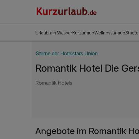
Urlaub am Wasser
Kurzurlaub
Wellnessurlaub
Städte
Sterne der Hotelstars Union
Romantik Hotel Die Ge
Romantik Hotels
Angebote im Romantik Ho