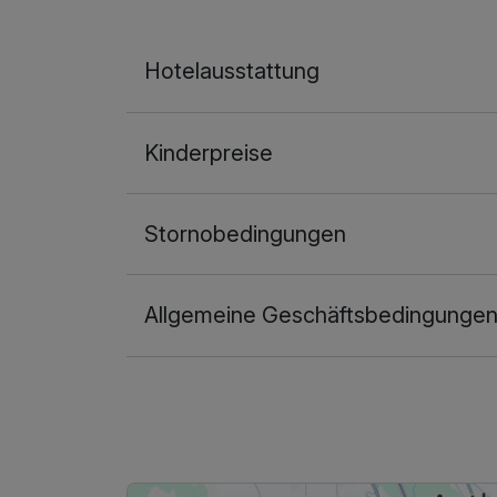
Hotelausstattung
Kinderpreise
Stornobedingungen
Allgemeine Geschäftsbedingunge