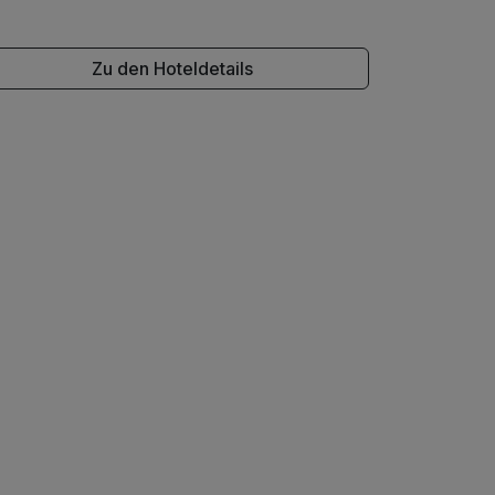
Zu den Hoteldetails