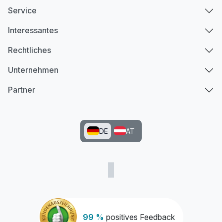
Service
Interessantes
Rechtliches
Unternehmen
Partner
DE
AT
99 %
positives Feedback