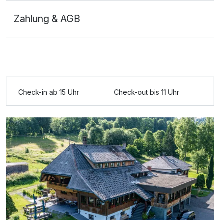
Zahlung & AGB
Check-in ab 15 Uhr
Check-out bis 11 Uhr
Ausstattung