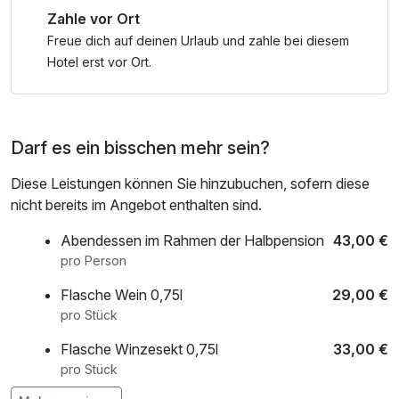
Zahle vor Ort
Freue dich auf deinen Urlaub und zahle bei diesem
Hotel erst vor Ort.
Darf es ein bisschen mehr sein?
Diese Leistungen können Sie hinzubuchen, sofern diese
nicht bereits im Angebot enthalten sind.
Abendessen im Rahmen der Halbpension
43,00 €
pro Person
Flasche Wein 0,75l
29,00 €
pro Stück
Flasche Winzesekt 0,75l
33,00 €
pro Stück