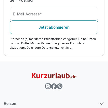
dein Postfach
E-Mail-Adresse*
Jetzt abonnieren
Sternchen (*) markieren Pflichtfelder. Wir geben Deine Daten
nicht an Dritte. Mit der Verwendung dieses Formulars
akzeptierst Du unsere
Datenschutzrichtlinie
.
Reisen