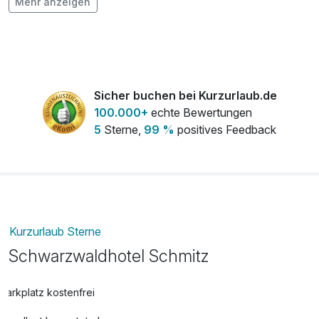
Mehr anzeigen
Sicher buchen bei Kurzurlaub.de
100.000+
echte Bewertungen
5
Sterne,
99 %
positives Feedback
Kurzurlaub Sterne
Schwarzwaldhotel Schmitz
Parkplatz kostenfrei