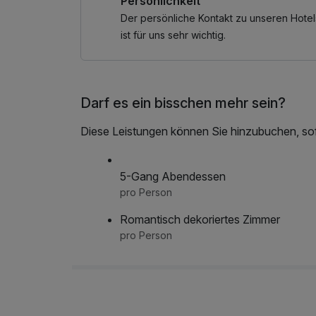
Persönlichkeit
Der persönliche Kontakt zu unseren Hotel
ist für uns sehr wichtig.
Darf es ein bisschen mehr sein?
Diese Leistungen können Sie hinzubuchen, sofe
5-Gang Abendessen
pro Person
Romantisch dekoriertes Zimmer
pro Person