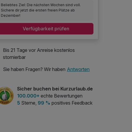
Beliebtes Ziel: Die nächsten Wochen sind voll.
Sichere dir jetzt die ersten freien Plätze ab
Dezember!
Verfügbarkeit prüfen
Bis 21 Tage vor Anreise kostenlos
stornierbar
Sie haben Fragen? Wir haben
Antworten
Sicher buchen bei Kurzurlaub.de
100.000+
echte Bewertungen
5
Sterne,
99 %
positives Feedback