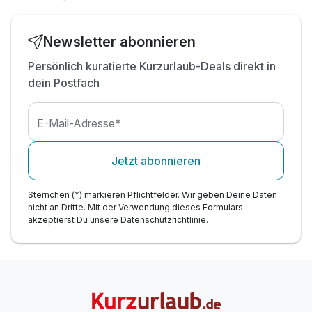
Newsletter abonnieren
Persönlich kuratierte Kurzurlaub-Deals direkt in
dein Postfach
E-Mail-Adresse*
Jetzt abonnieren
Sternchen (*) markieren Pflichtfelder. Wir geben Deine Daten
nicht an Dritte. Mit der Verwendung dieses Formulars
akzeptierst Du unsere
Datenschutzrichtlinie
.