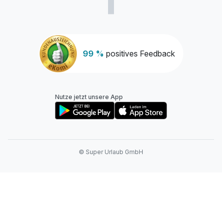
99 %
positives Feedback
Nutze jetzt unsere App
© Super Urlaub GmbH