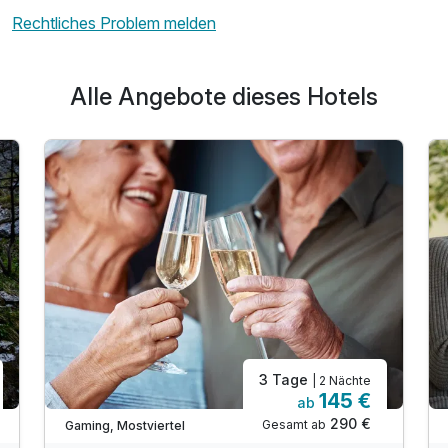
Rechtliches Problem melden
Alle Angebote dieses Hotels
3 Tage
| 2 Nächte
145 €
ab
290 €
Gesamt ab
Gaming, Mostviertel