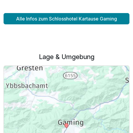
Alle Infos zum Schlosshotel Kartause Gaming
Lage & Umgebung