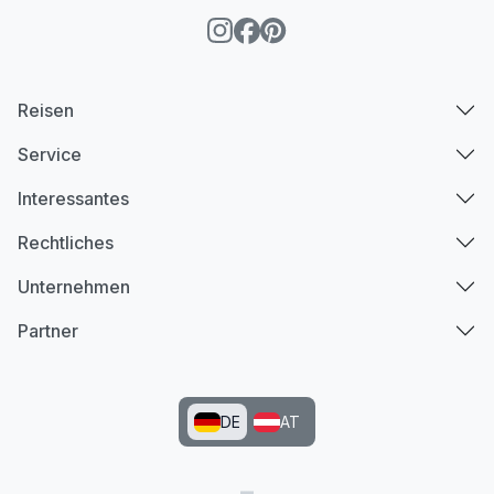
Reisen
Service
Interessantes
Rechtliches
Unternehmen
Partner
DE
AT