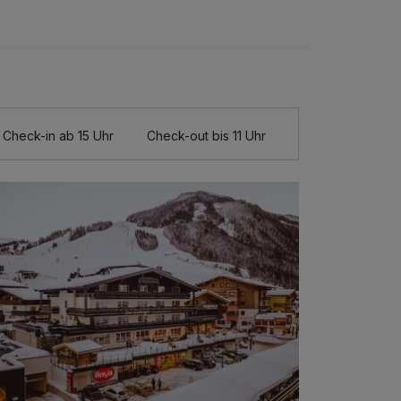
Check-in ab 15 Uhr
Check-out bis 11 Uhr