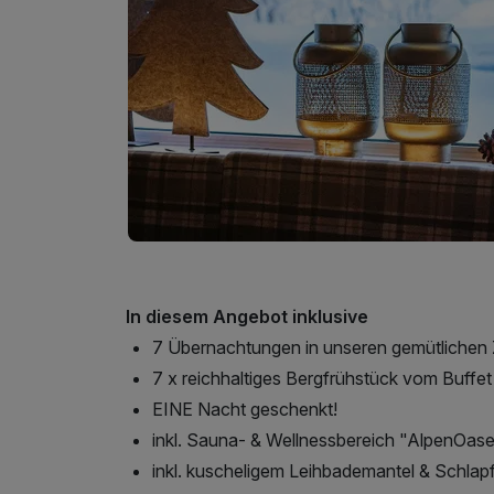
In diesem Angebot inklusive
7 Übernachtungen in unseren gemütlichen
7 x reichhaltiges Bergfrühstück vom Buffet
EINE Nacht geschenkt!
inkl. Sauna- & Wellnessbereich "AlpenOas
inkl. kuscheligem Leihbademantel & Schlap