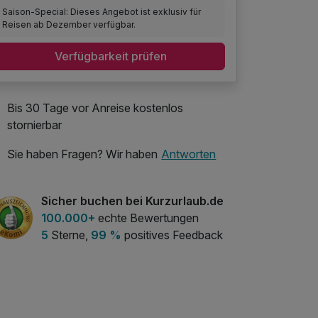
Saison-Special: Dieses Angebot ist exklusiv für
Reisen ab Dezember verfügbar.
Verfügbarkeit prüfen
Bis 30 Tage vor Anreise kostenlos
stornierbar
Sie haben Fragen? Wir haben
Antworten
Sicher buchen bei Kurzurlaub.de
100.000+
echte Bewertungen
5
Sterne,
99 %
positives Feedback