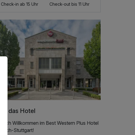
Check-in ab 15 Uhr
Check-out bis 11 Uhr
er das Hotel
rzlich Willkommen im Best Western Plus Hotel
lbach-Stuttgart!