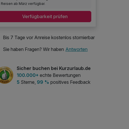
Reisen ab März verfügbar.
Verfügbarkeit prüfen
Bis 7 Tage vor Anreise kostenlos stornierbar
Sie haben Fragen? Wir haben
Antworten
Sicher buchen bei Kurzurlaub.de
100.000+
echte Bewertungen
5
Sterne,
99 %
positives Feedback