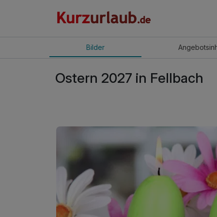
Bilder
Angebot
sin
Ostern 2027 in Fellbach