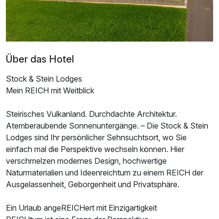
Über das Hotel
Stock & Stein Lodges
Mein REICH mit Weitblick
Steirisches Vulkanland. Durchdachte Architektur.
Atemberaubende Sonnenuntergänge. – Die Stock & Stein
Lodges sind Ihr persönlicher Sehnsuchtsort, wo Sie
einfach mal die Perspektive wechseln können. Hier
verschmelzen modernes Design, hochwertige
Naturmaterialien und Ideenreichtum zu einem REICH der
Ausgelassenheit, Geborgenheit und Privatsphäre.
Ein Urlaub angeREICHert mit Einzigartigkeit