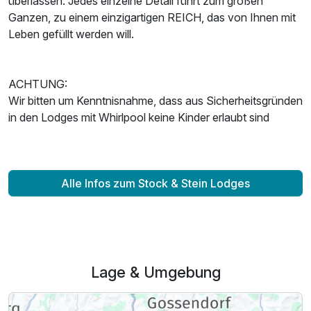
überlassen. Jedes einzelne Detail führt zum großen
Ganzen, zu einem einzigartigen REICH, das von Ihnen mit
Leben gefüllt werden will.
ACHTUNG:
Wir bitten um Kenntnisnahme, dass aus Sicherheitsgründen
in den Lodges mit Whirlpool keine Kinder erlaubt sind
Alle Infos zum Stock & Stein Lodges
Lage & Umgebung