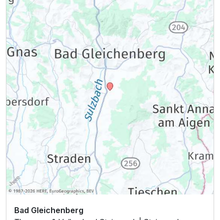
Bad Gleichenberg