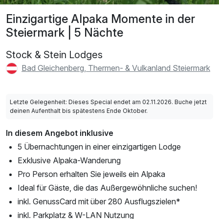
Einzigartige Alpaka Momente in der
Steiermark | 5 Nächte
Stock & Stein Lodges
Bad Gleichenberg, Thermen- & Vulkanland Steiermark
Letzte Gelegenheit: Dieses Special endet am 02.11.2026. Buche jetzt
deinen Aufenthalt bis spätestens Ende Oktober.
In diesem Angebot inklusive
5 Übernachtungen in einer einzigartigen Lodge
Exklusive Alpaka-Wanderung
Pro Person erhalten Sie jeweils ein Alpaka
Ideal für Gäste, die das Außergewöhnliche suchen!
inkl. GenussCard mit über 280 Ausflugszielen*
inkl. Parkplatz & W-LAN Nutzung