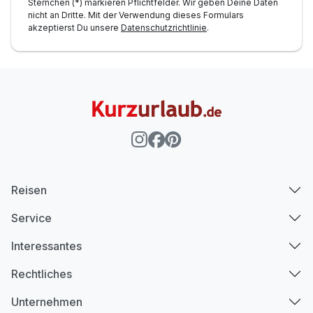
Sternchen (*) markieren Pflichtfelder. Wir geben Deine Daten
nicht an Dritte. Mit der Verwendung dieses Formulars
akzeptierst Du unsere
Datenschutzrichtlinie
.
Reisen
Service
Interessantes
Rechtliches
Unternehmen