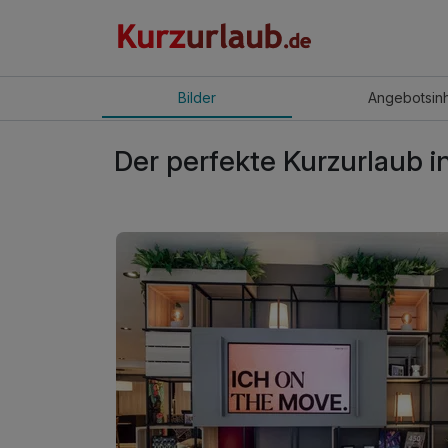
Bilder
Angebot
sin
Der perfekte Kurzurlaub i