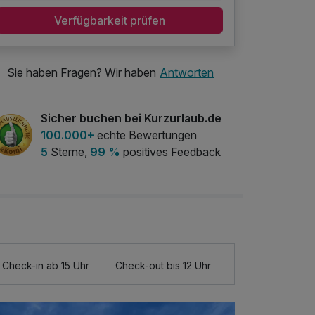
Verfügbarkeit prüfen
Sie haben Fragen? Wir haben
Antworten
Sicher buchen bei Kurzurlaub.de
100.000+
echte Bewertungen
5
Sterne,
99 %
positives Feedback
Check-in ab 15 Uhr
Check-out bis 12 Uhr