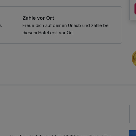
Zahle vor Ort
s
Freue dich auf deinen Urlaub und zahle bei
diesem Hotel erst vor Ort.