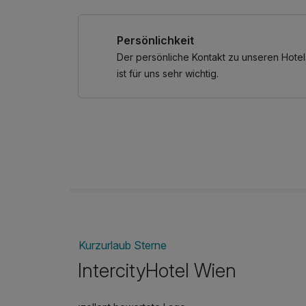
Persönlichkeit
Der persönliche Kontakt zu unseren Hotel
ist für uns sehr wichtig.
Kurzurlaub Sterne
IntercityHotel Wien