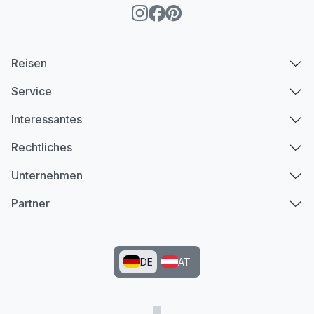
Reisen
Service
Interessantes
Rechtliches
Unternehmen
Partner
DE
AT