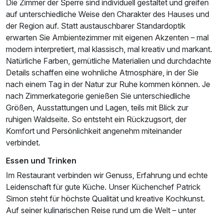
Die Zimmer der Sperre sind individuell gestaltet und greifen
auf unterschiedliche Weise den Charakter des Hauses und
der Region auf. Statt austauschbarer Standardoptik
erwarten Sie Ambientezimmer mit eigenen Akzenten – mal
modern interpretiert, mal klassisch, mal kreativ und markant.
Natürliche Farben, gemütliche Materialien und durchdachte
Details schaffen eine wohnliche Atmosphäre, in der Sie
nach einem Tag in der Natur zur Ruhe kommen können. Je
nach Zimmerkategorie genießen Sie unterschiedliche
Größen, Ausstattungen und Lagen, teils mit Blick zur
ruhigen Waldseite. So entsteht ein Rückzugsort, der
Komfort und Persönlichkeit angenehm miteinander
verbindet.
Essen und Trinken
Im Restaurant verbinden wir Genuss, Erfahrung und echte
Leidenschaft für gute Küche. Unser Küchenchef Patrick
Simon steht für höchste Qualität und kreative Kochkunst.
Auf seiner kulinarischen Reise rund um die Welt – unter