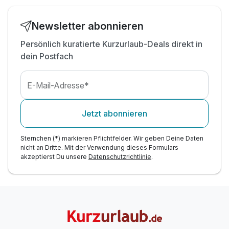
Newsletter abonnieren
Persönlich kuratierte Kurzurlaub-Deals direkt in
dein Postfach
E-Mail-Adresse*
Jetzt abonnieren
Sternchen (*) markieren Pflichtfelder. Wir geben Deine Daten
nicht an Dritte. Mit der Verwendung dieses Formulars
akzeptierst Du unsere
Datenschutzrichtlinie
.