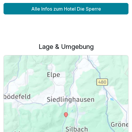
Alle Infos zum Hotel Die Sperre
Lage & Umgebung