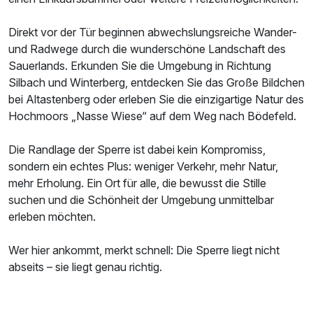
Direkt vor der Tür beginnen abwechslungsreiche Wander-
und Radwege durch die wunderschöne Landschaft des
Sauerlands. Erkunden Sie die Umgebung in Richtung
Silbach und Winterberg, entdecken Sie das Große Bildchen
bei Altastenberg oder erleben Sie die einzigartige Natur des
Hochmoors „Nasse Wiese“ auf dem Weg nach Bödefeld.
Die Randlage der Sperre ist dabei kein Kompromiss,
sondern ein echtes Plus: weniger Verkehr, mehr Natur,
mehr Erholung. Ein Ort für alle, die bewusst die Stille
suchen und die Schönheit der Umgebung unmittelbar
erleben möchten.
Wer hier ankommt, merkt schnell: Die Sperre liegt nicht
abseits – sie liegt genau richtig.