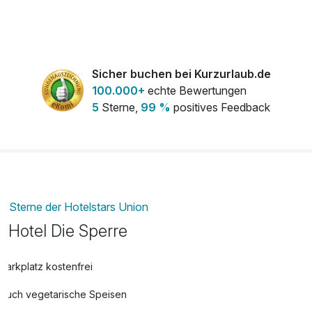
pro Person
Sicher buchen bei Kurzurlaub.de
100.000+
echte Bewertungen
5
Sterne,
99 %
positives Feedback
Sterne der Hotelstars Union
Hotel Die Sperre
Parkplatz kostenfrei
Auch vegetarische Speisen