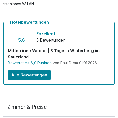
Kostenloses W-LAN
Hotelbewertungen
Exzellent
5,8
5 Bewertungen
Mitten inne Woche | 3 Tage in Winterberg im
Sauerland
Bewertet mit 6,0 Punkten
von Paul D. am 01.01.2026
Alle Bewertungen
Zimmer & Preise