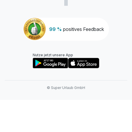
99 %
positives Feedback
Nutze jetzt unsere App
© Super Urlaub GmbH