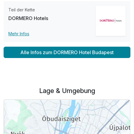
Teil der Kette
DORMERO Hotels
Mehr Infos
Alle Infos zum DORMERO Hotel Budapest
Lage & Umgebung