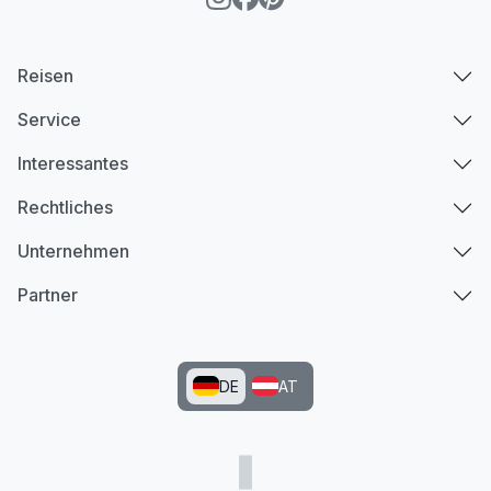
Reisen
Service
Interessantes
Rechtliches
Unternehmen
Partner
DE
AT