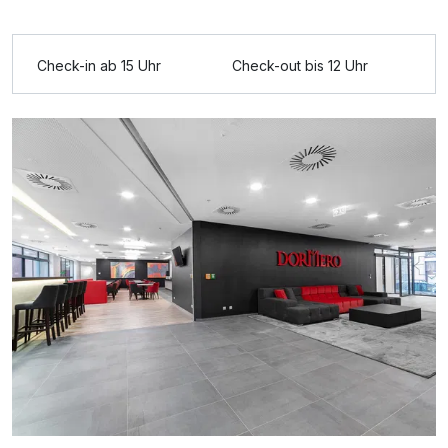
Check-in ab 15 Uhr
Check-out bis 12 Uhr