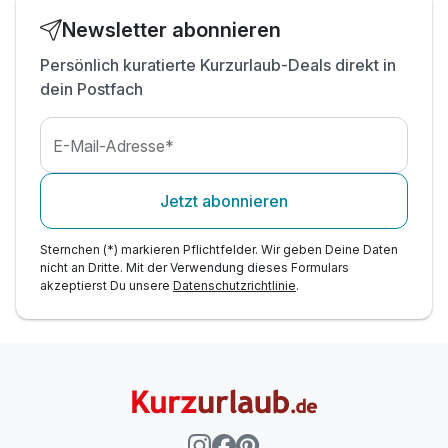
Newsletter abonnieren
Persönlich kuratierte Kurzurlaub-Deals direkt in
dein Postfach
E-Mail-Adresse*
Jetzt abonnieren
Sternchen (*) markieren Pflichtfelder. Wir geben Deine Daten
nicht an Dritte. Mit der Verwendung dieses Formulars
akzeptierst Du unsere
Datenschutzrichtlinie
.