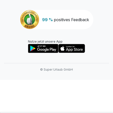
99 %
positives Feedback
Nutze jetzt unsere App
© Super Urlaub GmbH