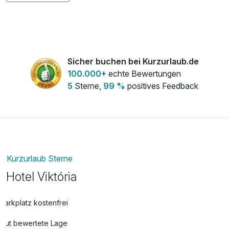
Sicher buchen bei Kurzurlaub.de
100.000+
echte Bewertungen
5
Sterne,
99 %
positives Feedback
Kurzurlaub Sterne
Hotel Viktória
Parkplatz kostenfrei
Gut bewertete Lage