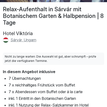
Relax-Aufenthalt in Sárvár mit
Botanischem Garten & Halbpension | 8
Tage
Hotel Viktória
Sárvár, Ungarn
Nicht zu lange warten: Die Auswahl ist gut, aber schrumpft – prüfe
jetzt die verfügbaren Termine.
In diesem Angebot inklusive
7 Übernachtungen
7 x reichhaltiges Frühstück vom Buffet
7 x Abendessen vom Buffet oder á la carte
inkl. 1 Eintritt in den Botanischen Garten
inkl. 1 Nutzung der Relax-Salzkammer im Hotel