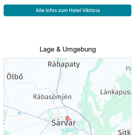
Alle Infos zum Hotel Viktória
Lage & Umgebung