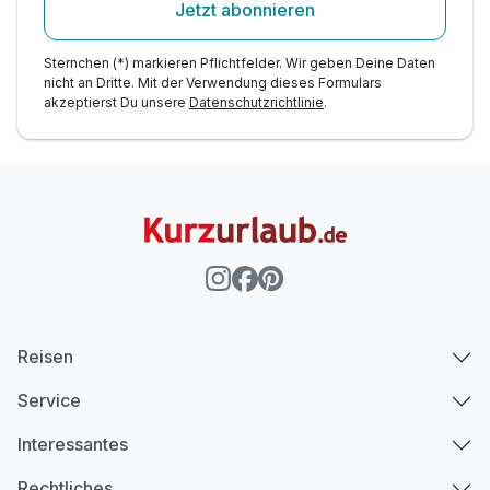
Jetzt abonnieren
Sternchen (*) markieren Pflichtfelder. Wir geben Deine Daten
nicht an Dritte. Mit der Verwendung dieses Formulars
akzeptierst Du unsere
Datenschutzrichtlinie
.
Reisen
Service
Interessantes
Rechtliches