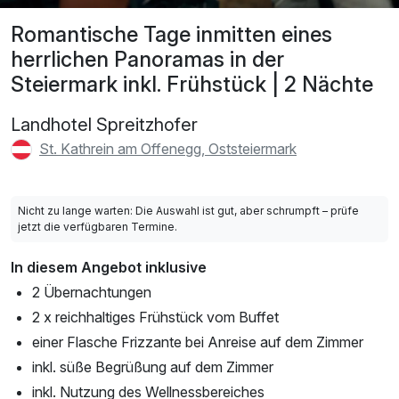
Romantische Tage inmitten eines
herrlichen Panoramas in der
Steiermark inkl. Frühstück | 2 Nächte
Landhotel Spreitzhofer
St. Kathrein am Offenegg, Oststeiermark
Nicht zu lange warten: Die Auswahl ist gut, aber schrumpft – prüfe
jetzt die verfügbaren Termine.
In diesem Angebot inklusive
2 Übernachtungen
2 x reichhaltiges Frühstück vom Buffet
einer Flasche Frizzante bei Anreise auf dem Zimmer
inkl. süße Begrüßung auf dem Zimmer
inkl. Nutzung des Wellnessbereiches