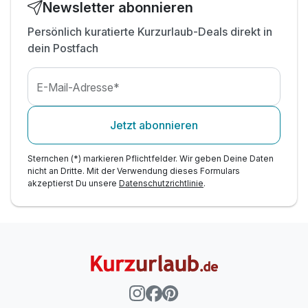
Newsletter abonnieren
Persönlich kuratierte Kurzurlaub-Deals direkt in
dein Postfach
E-Mail-Adresse*
Jetzt abonnieren
Sternchen (*) markieren Pflichtfelder. Wir geben Deine Daten
nicht an Dritte. Mit der Verwendung dieses Formulars
akzeptierst Du unsere
Datenschutzrichtlinie
.