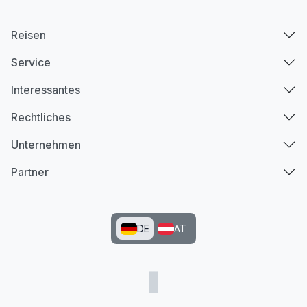
Reisen
Service
Interessantes
Rechtliches
Unternehmen
Partner
DE
AT