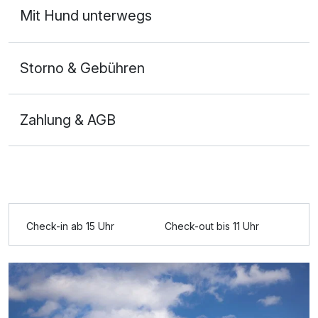
Mit Hund unterwegs
Storno & Gebühren
Zahlung & AGB
Check-in ab 15 Uhr
Check-out bis 11 Uhr