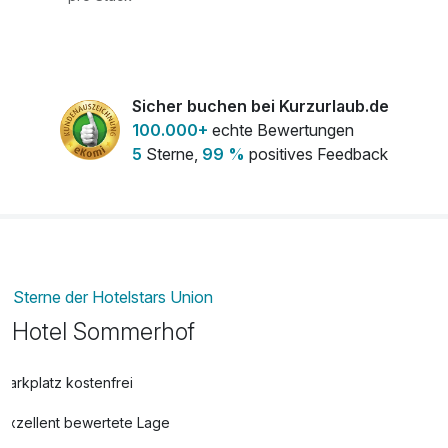
Sicher buchen bei Kurzurlaub.de
100.000+
echte Bewertungen
5
Sterne,
99 %
positives Feedback
Sterne der Hotelstars Union
Hotel Sommerhof
Parkplatz kostenfrei
Exzellent bewertete Lage