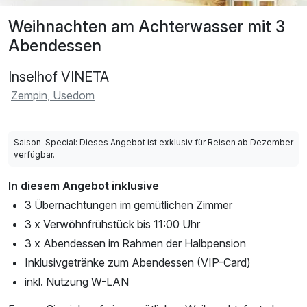
Weihnachten am Achterwasser mit 3
Abendessen
Inselhof VINETA
Zempin, Usedom
Saison-Special: Dieses Angebot ist exklusiv für Reisen ab Dezember
verfügbar.
In diesem Angebot inklusive
3 Übernachtungen im gemütlichen Zimmer
3 x Verwöhnfrühstück bis 11:00 Uhr
3 x Abendessen im Rahmen der Halbpension
Inklusivgetränke zum Abendessen (VIP-Card)
inkl. Nutzung W-LAN