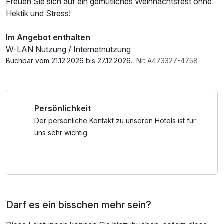
Freuen Sie sich auf ein gemütliches Weihnachtsfest ohne
Hektik und Stress!
Im Angebot enthalten
W-LAN Nutzung / Internetnutzung
Buchbar vom 21.12.2026 bis 27.12.2026.
Nr: A473327-4758
Persönlichkeit
Der persönliche Kontakt zu unseren Hotels ist für
uns sehr wichtig.
Darf es ein bisschen mehr sein?