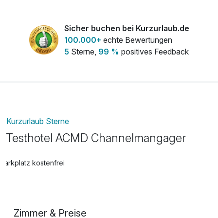
Sicher buchen bei Kurzurlaub.de
100.000+
echte Bewertungen
5
Sterne,
99 %
positives Feedback
Kurzurlaub Sterne
Testhotel ACMD Channelmangager
Parkplatz kostenfrei
Zimmer & Preise