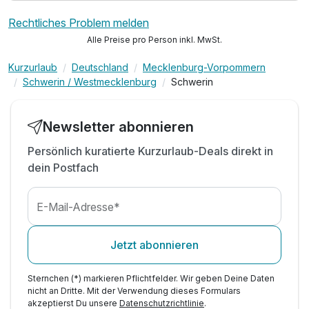
Rechtliches Problem melden
Alle Preise pro Person inkl. MwSt.
Kurzurlaub
Deutschland
Mecklenburg-Vorpommern
Schwerin / Westmecklenburg
Schwerin
Newsletter abonnieren
Persönlich kuratierte Kurzurlaub-Deals direkt in
dein Postfach
E-Mail-Adresse*
Jetzt abonnieren
Sternchen (*) markieren Pflichtfelder. Wir geben Deine Daten
nicht an Dritte. Mit der Verwendung dieses Formulars
akzeptierst Du unsere
Datenschutzrichtlinie
.