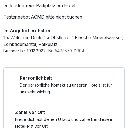
kostenfreier Parkplatz am Hotel
Testangebot ACMD bitte nicht buchen!
Im Angebot enthalten
1 x Welcome Drink, 1 x Obstkorb, 1 Flasche Mineralwasser,
Leihbademantel, Parkplatz
Buchbar bis 19.12.2027.
Nr: A473570-11894
Persönlichkeit
Der persönliche Kontakt zu unseren Hotels ist für
uns sehr wichtig.
Zahle vor Ort
Freue dich auf deinen Urlaub und zahle bei diesem
Hotel erst vor Ort.