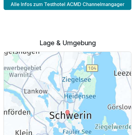
Alle Infos zum Testhotel ACMD Channelmangager
Lage & Umgebung