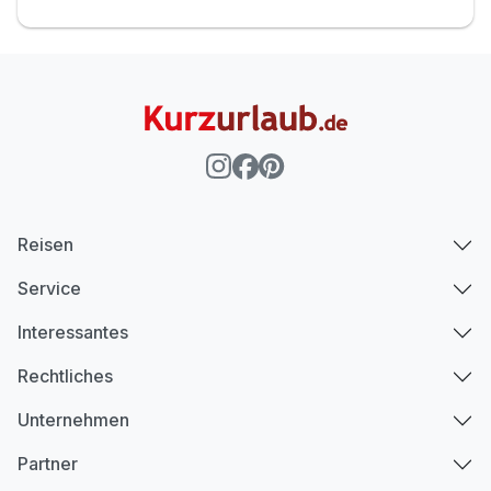
Reisen
Service
Interessantes
Rechtliches
Unternehmen
Partner