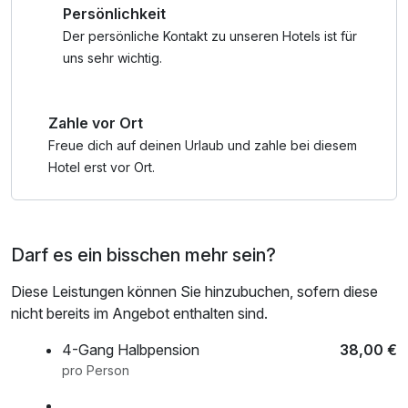
Persönlichkeit
Der persönliche Kontakt zu unseren Hotels ist für
uns sehr wichtig.
Zahle vor Ort
Freue dich auf deinen Urlaub und zahle bei diesem
Hotel erst vor Ort.
Darf es ein bisschen mehr sein?
Diese Leistungen können Sie hinzubuchen, sofern diese
nicht bereits im Angebot enthalten sind.
4-Gang Halbpension
38,00 €
pro Person