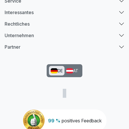
Service
Interessantes
Rechtliches
Unternehmen
Partner
DE
AT
99 %
positives Feedback