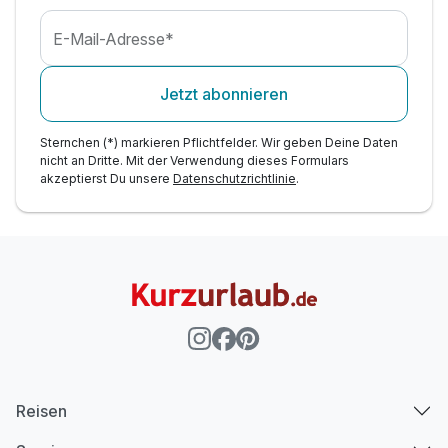
E-Mail-Adresse*
Jetzt abonnieren
Sternchen (*) markieren Pflichtfelder. Wir geben Deine Daten
nicht an Dritte. Mit der Verwendung dieses Formulars
akzeptierst Du unsere
Datenschutzrichtlinie
.
Reisen