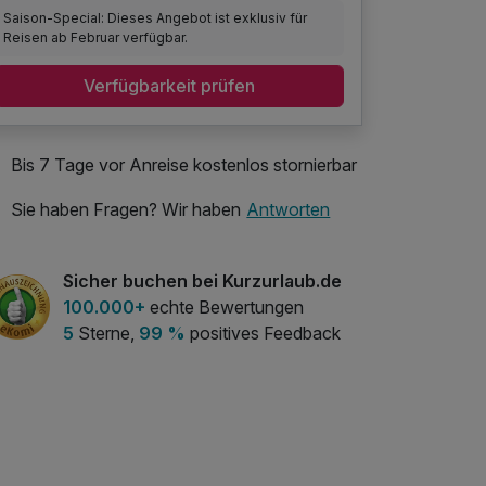
Saison-Special: Dieses Angebot ist exklusiv für
Reisen ab Februar verfügbar.
Verfügbarkeit prüfen
Bis 7 Tage vor Anreise kostenlos stornierbar
Sie haben Fragen? Wir haben
Antworten
Sicher buchen bei Kurzurlaub.de
100.000+
echte Bewertungen
5
Sterne,
99 %
positives Feedback