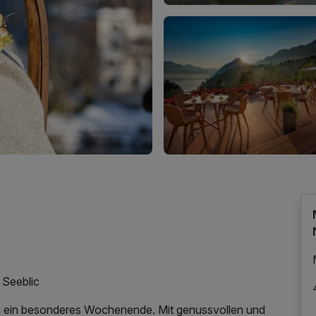
n
 Seeblic
n ein besonderes Wochenende. Mit genussvollen und