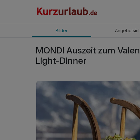
Bilder
Angebot
sin
MONDI Auszeit zum Valenti
Light-Dinner