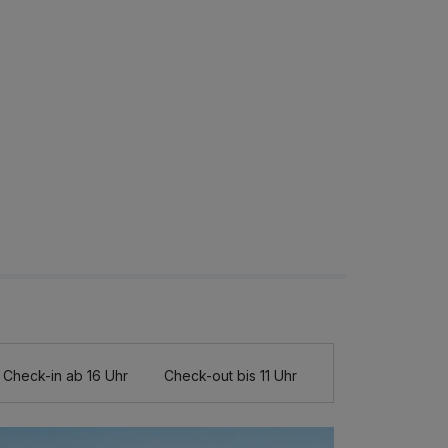
Check-in ab 16 Uhr
Check-out bis 11 Uhr