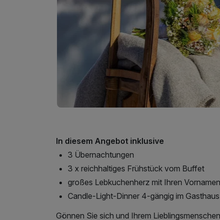
In diesem Angebot inklusive
3 Übernachtungen
3 x reichhaltiges Frühstück vom Buffet
großes Lebkuchenherz mit Ihren Vorname
Candle-Light-Dinner 4-gängig im Gasthaus
Gönnen Sie sich und Ihrem Lieblingsmensche