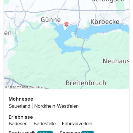
Möhnesee
Sauerland | Nordrhein-Westfalen
Erlebnisse
Badesee
Badestelle
Fahrradverleih