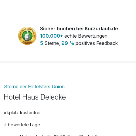
Sicher buchen bei Kurzurlaub.de
100.000+
echte Bewertungen
5
Sterne,
99 %
positives Feedback
Sterne der Hotelstars Union
Hotel Haus Delecke
Parkplatz kostenfrei
Gut bewertete Lage