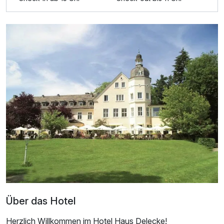
Über das Hotel
Herzlich Willkommen im Hotel Haus Delecke!