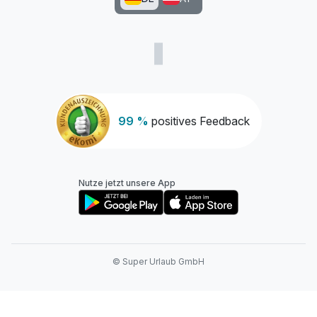
99 %
positives Feedback
Nutze jetzt unsere App
© Super Urlaub GmbH