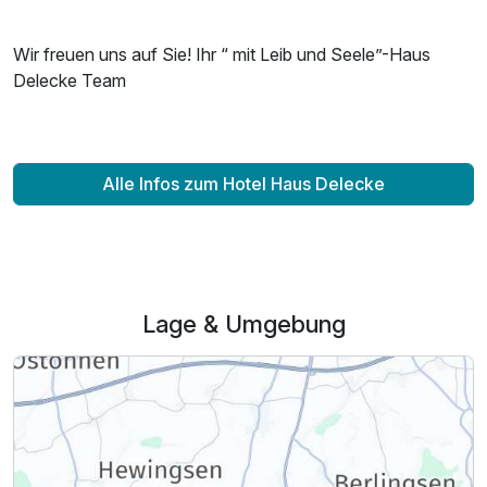
Wir freuen uns auf Sie! Ihr “ mit Leib und Seele”-Haus
Delecke Team
Alle Infos zum Hotel Haus Delecke
Lage & Umgebung