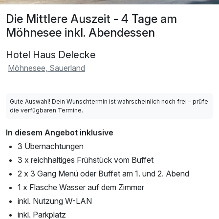
Die Mittlere Auszeit - 4 Tage am
Möhnesee inkl. Abendessen
Hotel Haus Delecke
Möhnesee, Sauerland
Gute Auswahl! Dein Wunschtermin ist wahrscheinlich noch frei – prüfe
die verfügbaren Termine.
In diesem Angebot inklusive
3 Übernachtungen
3 x reichhaltiges Frühstück vom Buffet
2 x 3 Gang Menü oder Buffet am 1. und 2. Abend
1 x Flasche Wasser auf dem Zimmer
inkl. Nutzung W-LAN
inkl. Parkplatz