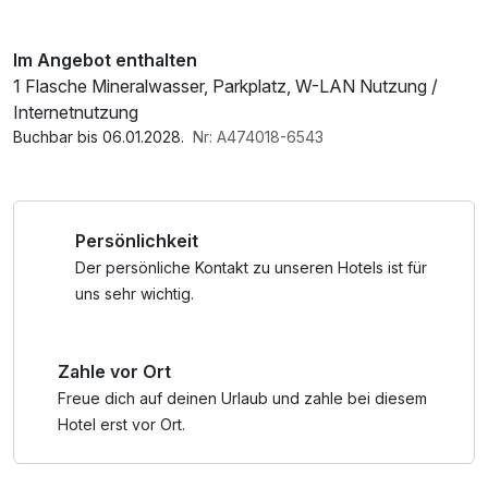
Im Angebot enthalten
1 Flasche Mineralwasser, Parkplatz, W-LAN Nutzung /
Internetnutzung
Buchbar bis 06.01.2028.
Nr: A474018-6543
Persönlichkeit
Der persönliche Kontakt zu unseren Hotels ist für
uns sehr wichtig.
Zahle vor Ort
Freue dich auf deinen Urlaub und zahle bei diesem
Hotel erst vor Ort.