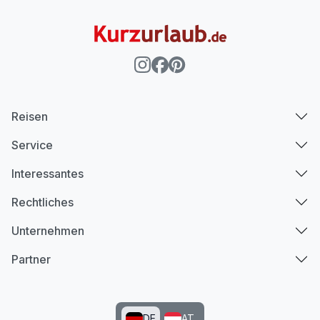
Reisen
Service
Interessantes
Rechtliches
Unternehmen
Partner
DE
AT