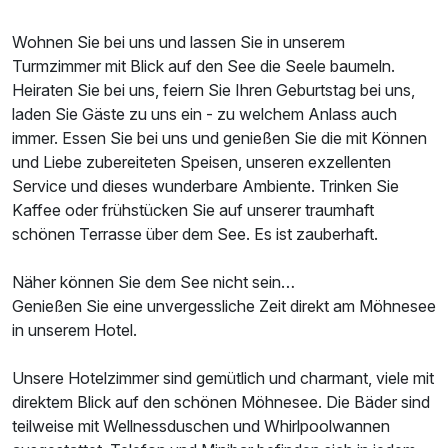
Wohnen Sie bei uns und lassen Sie in unserem
Turmzimmer mit Blick auf den See die Seele baumeln.
Heiraten Sie bei uns, feiern Sie Ihren Geburtstag bei uns,
laden Sie Gäste zu uns ein - zu welchem Anlass auch
immer. Essen Sie bei uns und genießen Sie die mit Können
und Liebe zubereiteten Speisen, unseren exzellenten
Service und dieses wunderbare Ambiente. Trinken Sie
Kaffee oder frühstücken Sie auf unserer traumhaft
schönen Terrasse über dem See. Es ist zauberhaft.
Näher können Sie dem See nicht sein…
Genießen Sie eine unvergessliche Zeit direkt am Möhnesee
in unserem Hotel.
Unsere Hotelzimmer sind gemütlich und charmant, viele mit
direktem Blick auf den schönen Möhnesee. Die Bäder sind
teilweise mit Wellnessduschen und Whirlpoolwannen