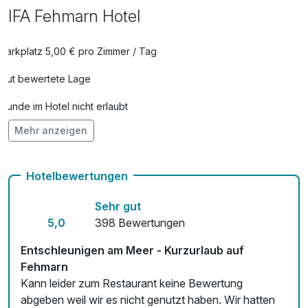
IFA Fehmarn Hotel
Parkplatz 5,00 € pro Zimmer / Tag
Gut bewertete Lage
Hunde im Hotel nicht erlaubt
Mehr anzeigen
Mit Hotelbar
Hotelbewertungen
Sehr gut
5,0
398 Bewertungen
Entschleunigen am Meer - Kurzurlaub auf
Fehmarn
Kann leider zum Restaurant keine Bewertung
abgeben weil wir es nicht genutzt haben. Wir hatten