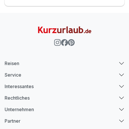
Reisen
Service
Interessantes
Rechtliches
Unternehmen
Partner