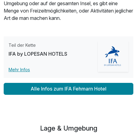
Umgebung oder auf der gesamten Insel, es gibt eine
Menge von Freizeitmöglichkeiten, oder Aktivitäten jeglicher
Art die man machen kann.
Teil der Kette
IFA by LOPESAN HOTELS
Mehr Infos
Alle Infos zum IFA Fehmarn Hotel
Lage & Umgebung