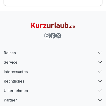
Reisen
Service
Interessantes
Rechtliches
Unternehmen
Partner