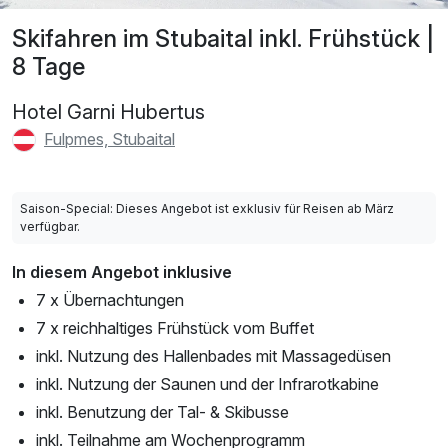
Skifahren im Stubaital inkl. Frühstück |
8 Tage
Hotel Garni Hubertus
Fulpmes, Stubaital
Saison-Special: Dieses Angebot ist exklusiv für Reisen ab März
verfügbar.
In diesem Angebot inklusive
7 x Übernachtungen
7 x reichhaltiges Frühstück vom Buffet
inkl. Nutzung des Hallenbades mit Massagedüsen
inkl. Nutzung der Saunen und der Infrarotkabine
inkl. Benutzung der Tal- & Skibusse
inkl. Teilnahme am Wochenprogramm