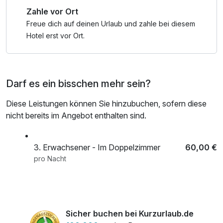
Zahle vor Ort
Freue dich auf deinen Urlaub und zahle bei diesem
Hotel erst vor Ort.
Darf es ein bisschen mehr sein?
Diese Leistungen können Sie hinzubuchen, sofern diese
nicht bereits im Angebot enthalten sind.
3. Erwachsener - Im Doppelzimmer
60,00 €
pro Nacht
Sicher buchen bei Kurzurlaub.de