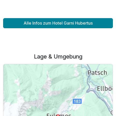
Alle Infos zum Hotel Garni Hubertus
Lage & Umgebung