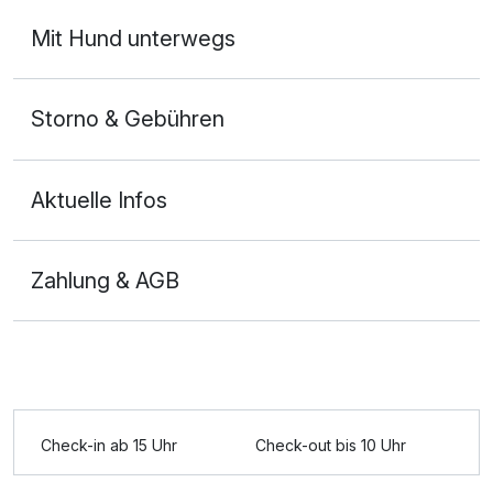
Mit Hund unterwegs
Storno & Gebühren
Aktuelle Infos
Zahlung & AGB
Check-in ab 15 Uhr
Check-out bis 10 Uhr