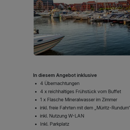
In diesem Angebot inklusive
4 Übernachtungen
4 x reichhaltiges Frühstück vom Buffet
1 x Flasche Mineralwasser im Zimmer
inkl. freie Fahrten mit dem „Müritz-Rundum
inkl. Nutzung W-LAN
Inkl. Parkplatz