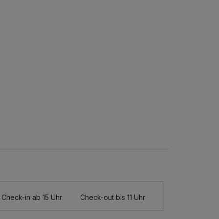
Check-in ab 15 Uhr
Check-out bis 11 Uhr