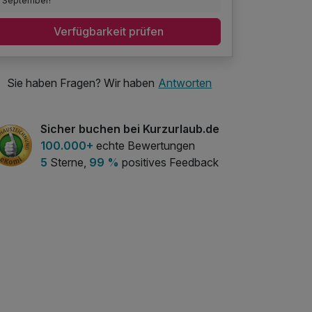
September!
Verfügbarkeit prüfen
Sie haben Fragen? Wir haben
Antworten
Sicher buchen bei Kurzurlaub.de
100.000+
echte Bewertungen
5
Sterne,
99 %
positives Feedback