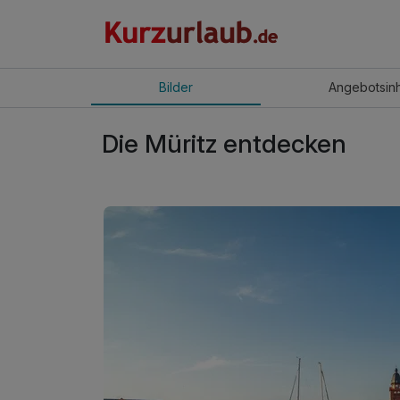
Bilder
Angebot
sin
Die Müritz entdecken